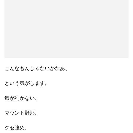
こんなもんじゃないかなあ、
という気がします。
気が利かない、
マウント野郎、
クセ強め、