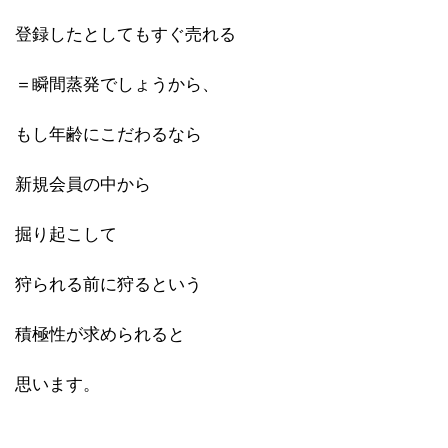
登録したとしてもすぐ売れる
＝瞬間蒸発でしょうから、
もし年齢にこだわるなら
新規会員の中から
掘り起こして
狩られる前に狩るという
積極性が求められると
思います。