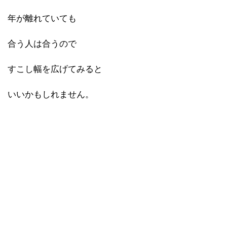
年が離れていても
合う人は合うので
すこし幅を広げてみると
いいかもしれません。