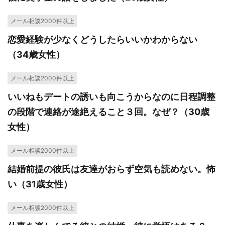
メール相談2000件以上
恋愛経験が少なくどうしたらいいかわからない
（34歳女性）
メール相談2000件以上
いいねもデートの誘いも向こうからなのに日程調整
の段階で連絡が途絶えること３回。なぜ？（30歳
女性）
メール相談2000件以上
結婚前提の彼氏は友達がおらず空気も読めない。怖
い（31歳女性）
メール相談2000件以上