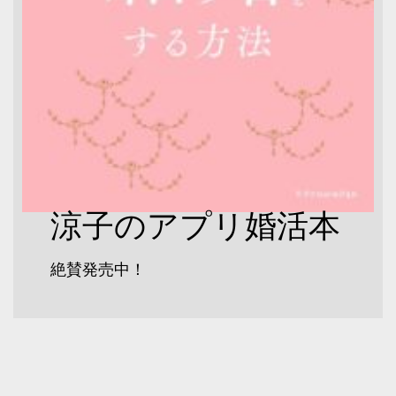
涼子のアプリ婚活本
絶賛発売中！