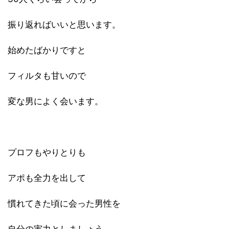
振り返ればいいと思います。
始めたばかりですと
フィルタも甘いので
変な男によく会います。
プロフもやりとりも
アポも全力を出して
慣れてきた頃に会った男性を