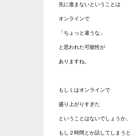
先に進まないということは
オンラインで
「ちょっと違うな」
と思われた可能性が
ありますね。
もしくはオンラインで
盛り上がりすぎた
ということはないでしょうか。
もし２時間とか話してしまうと