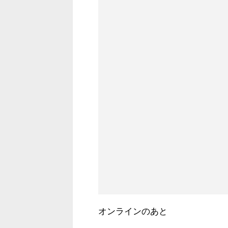
オンラインのあと