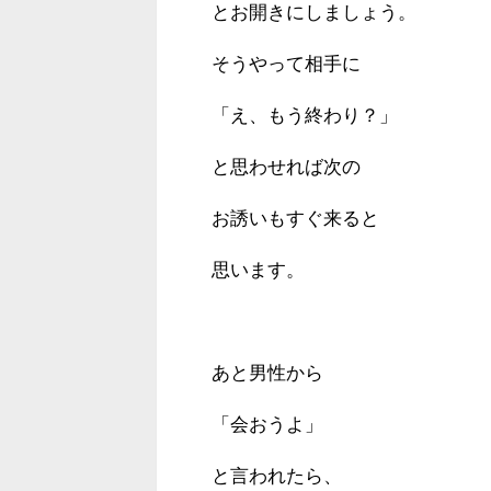
とお開きにしましょう。
そうやって相手に
「え、もう終わり？」
と思わせれば次の
お誘いもすぐ来ると
思います。
あと男性から
「会おうよ」
と言われたら、