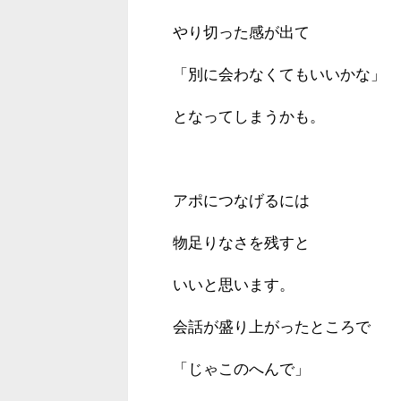
やり切った感が出て
「別に会わなくてもいいかな」
となってしまうかも。
アポにつなげるには
物足りなさを残すと
いいと思います。
会話が盛り上がったところで
「じゃこのへんで」