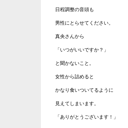
日程調整の音頭も
男性にとらせてください。
真央さんから
「いつがいいですか？」
と聞かないこと。
女性から詰めると
かなり食いついてるように
見えてしまいます。
「ありがとうございます！」