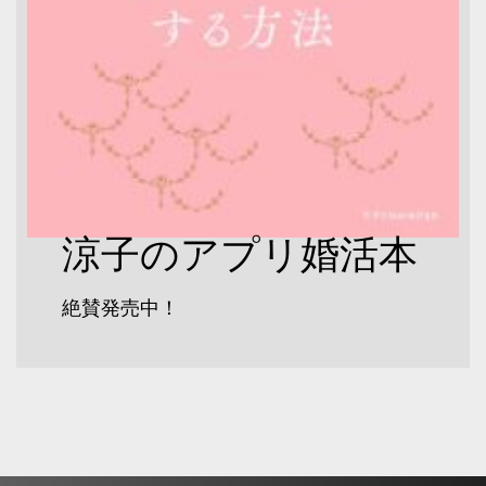
涼子のアプリ婚活本
絶賛発売中！