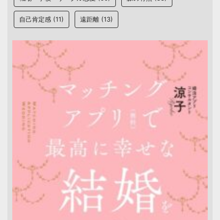
自己肯定感
(11)
遠距離
(13)