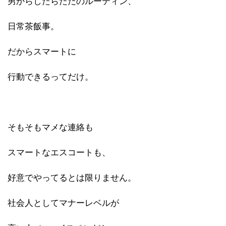
男からしたらただのルーティン、
日常茶飯事。
だからスマートに
行動できるってだけ。
そもそもマメな連絡も
スマートな
エスコート
も、
好意でやってるとは限りません。
社会人としてマナーレベルが