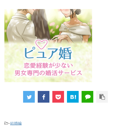
-
結婚編