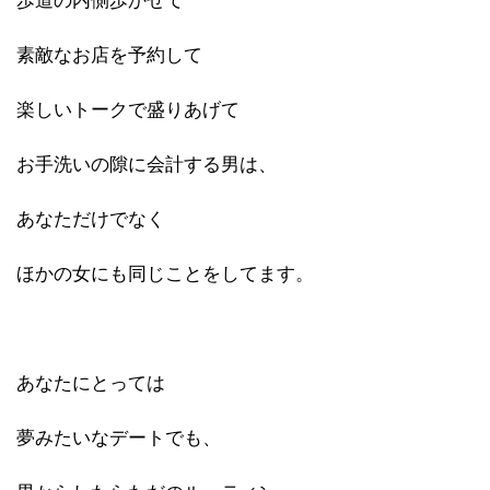
歩道
の内側歩かせて
素敵なお店を予約して
楽しいトークで盛りあげて
お手洗いの隙に会計する男は、
あなただけでなく
ほかの女にも同じことをしてます。
あなたにとっては
夢みたいなデートでも、