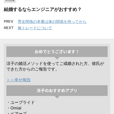
結婚するならエンジニアがおすすめ？
PREV
男女関係の本番は体の関係を持ってから
NEXT
株トレードについて
おめでとうございます！
涼子の婚活メソッドを使ってご成婚された方、彼氏が
できた方からのご報告です。
＞＞幸せ報告
涼子のおすすめアプリ
・ユーブライド
・Omiai
・ペアーズ