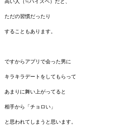
高い人（≒ハイスペ）だと、
ただの習慣だったり
することもあります。
ですからアプリで会った男に
キラキラデートをしてもらって
あまりに舞い上がってると
相手から「チョロい」
と思われてしまうと思います。