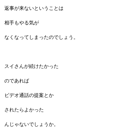
返事が来ないということは
相手もやる気が
なくなってしまったのでしょう。
スイさんが続けたかった
のであれば
ビデオ通話の提案とか
されたらよかった
んじゃないでしょうか。