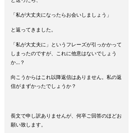
と送ったら、
「
私が大丈夫になったらお会いしましょう」
と返ってきました。
「
私が大丈夫に」というフレーズが引っかかって
しまったのですが、
これに他意はないでしょう
か…？
向こうからはこれ以降返信はあり
ません。私の返
信がまずかったでしょうか？
長文で申し訳ありませんが、何卒ご回答のほどお
願い致します。