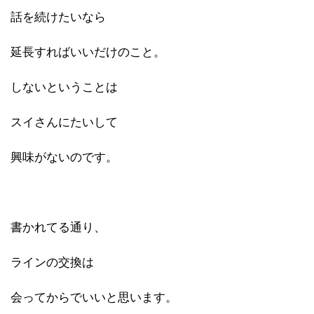
話を続けたいなら
延長すればいいだけのこと。
しないということは
スイさんにたいして
興味がないのです。
書かれてる通り、
ラインの交換は
会ってからでいいと思います。