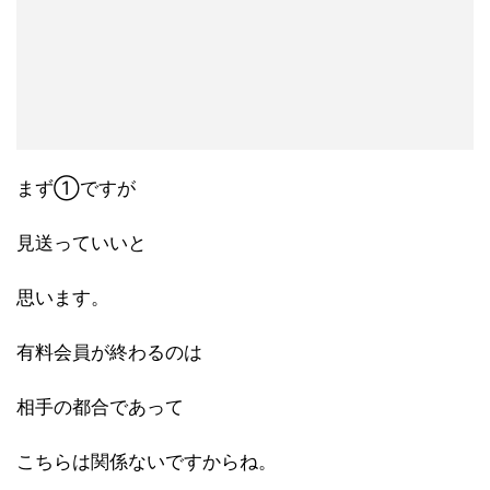
まず①ですが
見送っていいと
思います。
有料会員が終わるのは
相手の都合であって
こちらは関係ないですからね。