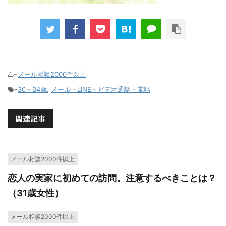
-
メール相談2000件以上
-
30～34歳
,
メール・LINE・ビデオ通話・電話
関連記事
メール相談2000件以上
恋人の実家に初めての訪問。注意するべきことは？
（31歳女性）
メール相談2000件以上