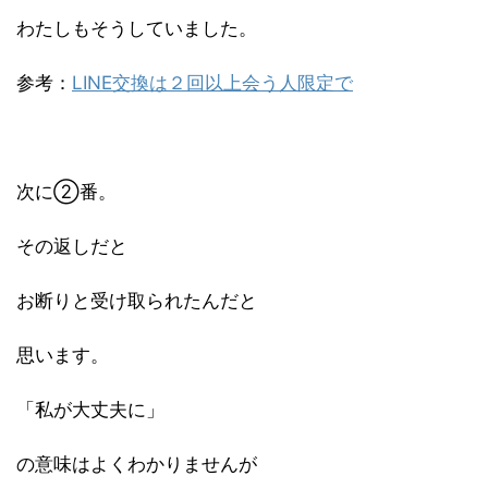
わたしもそうしていました。
参考：
LINE交換は２回以上会う人限定で
次に②番。
その返しだと
お断りと受け取られたんだと
思います。
「
私が大丈夫に」
の意味はよくわかりませんが