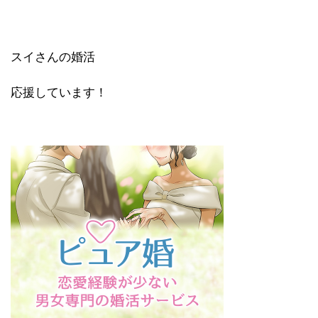
スイさんの婚活
応援しています！