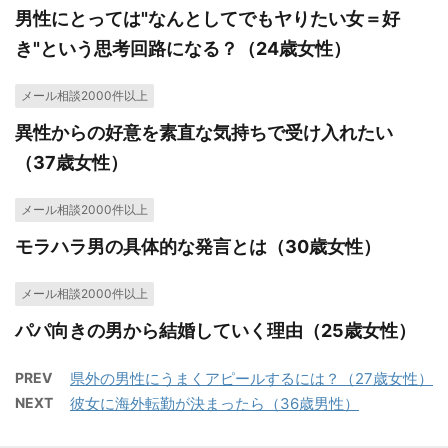
男性にとっては"なんとしてでもヤりたい女＝好
き"という思考回路になる？（24歳女性）
メール相談2000件以上
異性からの好意を素直な気持ちで受け入れたい
（37歳女性）
メール相談2000件以上
モラハラ男の具体的な発言とは（30歳女性）
メール相談2000件以上
パパ向きの男から結婚していく理由（25歳女性）
PREV
県外の男性にうまくアピールするには？（27歳女性）
NEXT
彼女に海外転勤が決まったら（36歳男性）