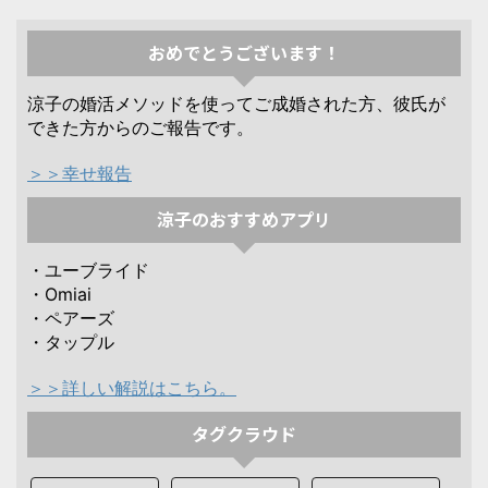
おめでとうございます！
涼子の婚活メソッドを使ってご成婚された方、彼氏が
できた方からのご報告です。
＞＞幸せ報告
涼子のおすすめアプリ
・ユーブライド
・Omiai
・ペアーズ
・タップル
＞＞詳しい解説はこちら。
タグクラウド