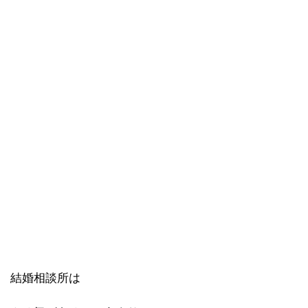
結婚相談所は