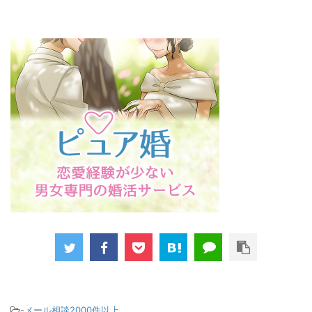
-
メール相談2000件以上