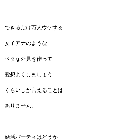
できるだけ万人ウケする
女子アナのような
ベタな外見を作って
愛想よくしましょう
くらいしか言えることは
ありません。
婚活パーティはどうか