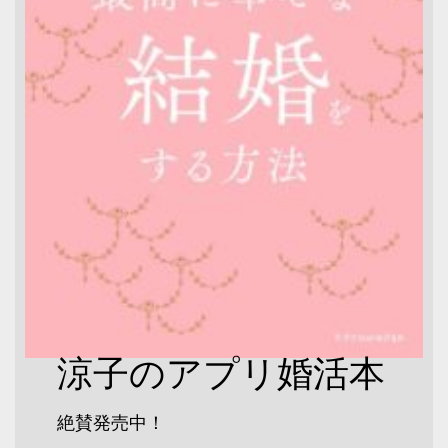
涼子のアプリ婚活本
絶賛発売中！