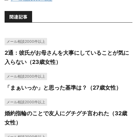
関連記事
メール相談2000件以上
2通：彼氏がお母さんを大事にしていることが気に
入らない（23歳女性）
メール相談2000件以上
「まぁいっか」と思った基準は？（27歳女性）
メール相談2000件以上
婚約指輪のことで友人にグチグチ言われた（32歳
女性）
メール相談2000件以上