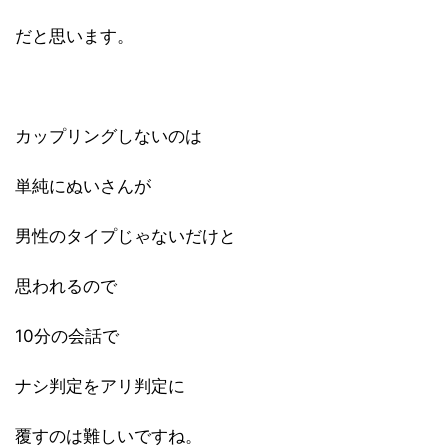
だと思います。
カップリングしないのは
単純にぬいさんが
男性のタイプじゃないだけと
思われるので
10分の会話で
ナシ判定をアリ判定に
覆すのは難しいですね。