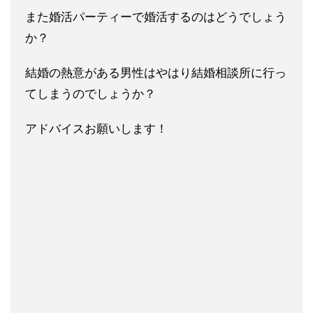
また婚活パーティーで婚活するのはどうでしょう
か？
結婚の熱意が
ある男性はやはり結婚相談所に行っ
てしまうのでしょうか？
アドバイスお願いします！