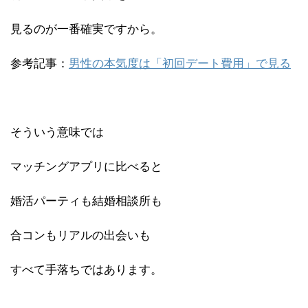
見るのが一番確実ですから。
参考記事：
男性の本気度は「初回デート費用」で見る
そういう意味では
マッチングアプリに比べると
婚活パーティも結婚相談所も
合コンもリアルの出会いも
すべて手落ちではあります。