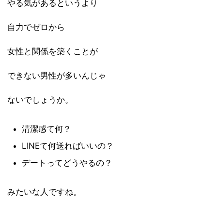
やる気があるというより
自力でゼロから
女性と関係を築くことが
できない男性が多いんじゃ
ないでしょうか。
清潔感て何？
LINEて何送ればいいの？
デートってどうやるの？
みたいな人ですね。