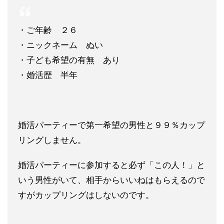
・ご年齢 ２６
・ニックネーム ぬい
・子ども希望の有無 あり
・婚活歴 半年
婚活パーティーで第一希望の男性と９９％カップ
リングしません。
婚活パーティーに参加すると必ず「この人！」と
いう男性がいて、
相手からいいねはもらえるので
すがカップリングはしないのです。