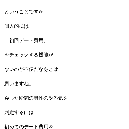
ということですが
個人的には
「初回デート費用」
をチェックする機能が
ないのが不便だなあとは
思いますね。
会った瞬間の男性のやる気を
判定するには
初めてのデート費用を