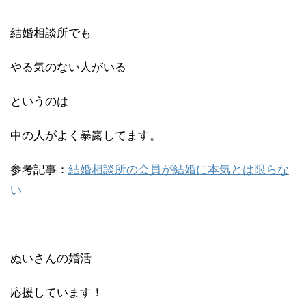
結婚相談所でも
やる気のない人がいる
というのは
中の人がよく暴露してます。
参考記事：
結婚相談所の会員が結婚に本気とは限らな
い
ぬいさんの婚活
応援しています！