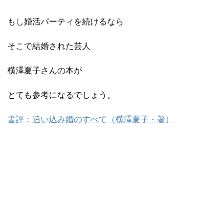
もし婚活パーティを続けるなら
そこで結婚された芸人
横澤夏子さんの本が
とても参考になるでしょう。
書評：追い込み婚のすべて（横澤夏子・著）