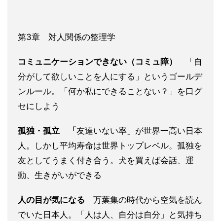
第3章 対人関係の整理学
コミュニケーションできない（コミュ障）
「自
分がして欲しいことを人にする」というゴールデ
ンルール。「何か私にできることない？」を口グ
セにしよう
孤独・孤立 「
友達いない率」が世界一高い日本
人。しかし平均寿命は世界トップレベル。孤独を
友としてうまく付き合う。犬を買えば会話、運
動、生きがいができる
人の目が気になる
万葉集の時代から空気を読ん
でいた日本人。「人は人、自分は自分」と気持ち