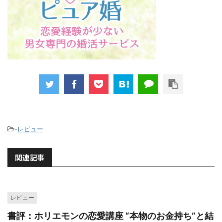
-
レビュー
関連記事
レビュー
書評：ホリエモンの恋愛講座 “本物のお金持ち”と結