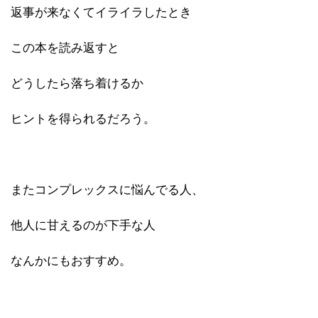
返事が来なくてイライラしたとき
この本を読み返すと
どうしたら落ち着けるか
ヒントを得られるだろう。
またコンプレックスに悩んでる人、
他人に甘えるのが下手な人
なんかにもおすすめ。