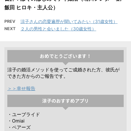
飯田 ヒロキ・主人公）
PREV
涼子さんの恋愛遍歴が聞いてみたい（31歳女性）
NEXT
２人の男性と会いました（30歳女性）
おめでとうございます！
涼子の婚活メソッドを使ってご成婚された方、彼氏が
できた方からのご報告です。
＞＞幸せ報告
涼子のおすすめアプリ
・ユーブライド
・Omiai
・ペアーズ