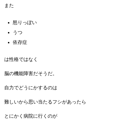
また
怒りっぽい
うつ
依存症
は性格ではなく
脳の機能障害だそうだ。
自力でどうにかするのは
難しいから思い当たるフシがあったら
とにかく病院に行くのが