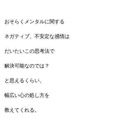
おそらくメンタルに関する
ネガティブ、不安定な感情は
だいたいこの思考法で
解決可能なのでは？
と思えるくらい、
幅広い心の処し方を
教えてくれる。