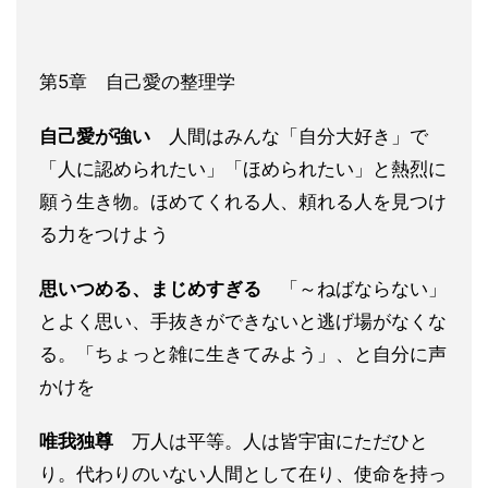
第5章 自己愛の整理学
自己愛が強い
人間はみんな「自分大好き」で
「人に認められたい」「ほめられたい」と熱烈に
願う生き物。ほめてくれる人、頼れる人を見つけ
る力をつけよう
思いつめる、まじめすぎる
「～ねばならない」
とよく思い、手抜きができないと逃げ場がなくな
る。「ちょっと雑に生きてみよう」、と自分に声
かけを
唯我独尊
万人は平等。人は皆宇宙にただひと
り。代わりのいない人間として在り、使命を持っ