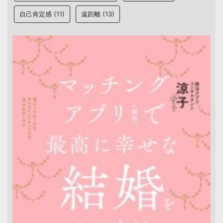
自己肯定感
(11)
遠距離
(13)