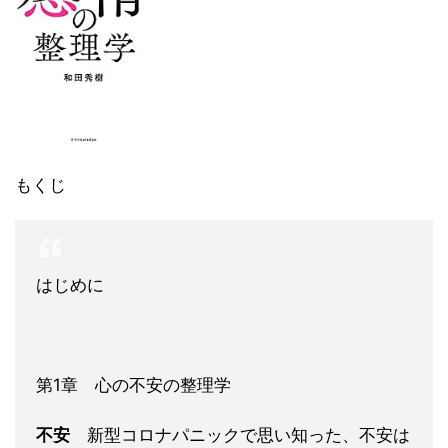
もくじ
はじめに
第1章 心の不安の整理学
不安
新型コロナパニックで思い知った、不安は