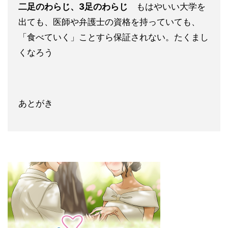
二足のわらじ、3足のわらじ
もはやいい大学を
出ても、医師や弁護士の資格を持っていても、
「食べていく」ことすら保証されない。たくまし
くなろう
あとがき