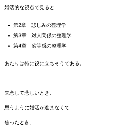
婚活的な視点で見ると
第2章 悲しみの整理学
第3章 対人関係の整理学
第4章 劣等感の整理学
あたりは特に役に立ちそうである。
失恋して悲しいとき、
思うように婚活が進まなくて
焦ったとき、