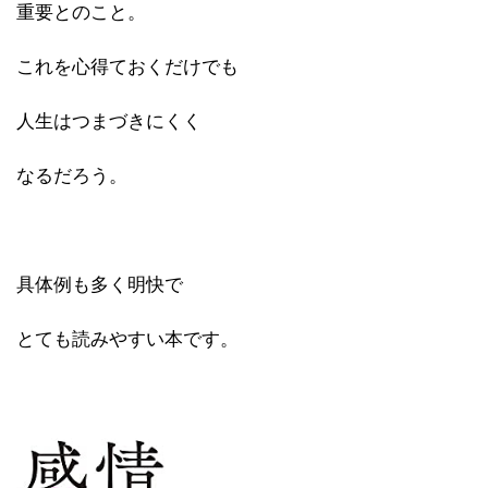
重要とのこと。
これを心得ておくだけでも
人生はつまづきにくく
なるだろう。
具体例も多く明快で
とても読みやすい本です。