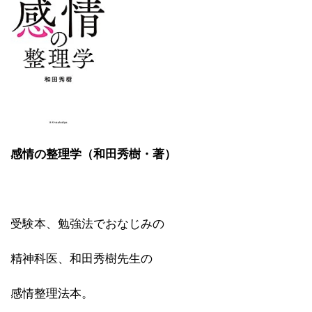
感情の整理学（和田秀樹・著）
受験本、勉強法でおなじみの
精神科医、和田秀樹先生の
感情整理法本。