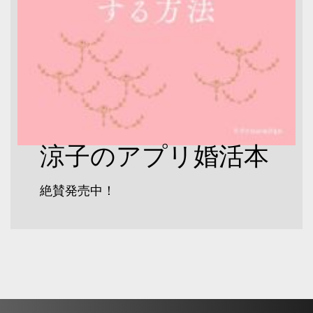
涼子のアプリ婚活本
絶賛発売中！