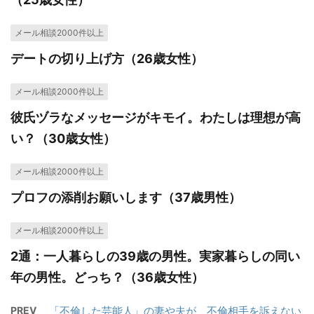
メール相談2000件以上
デートの切り上げ方（26歳女性）
メール相談2000件以上
彼氏ヅラなメッセージがキモイ。わたしは理想が高
い？（30歳女性）
メール相談2000件以上
プロフの添削お願いします（37歳男性）
メール相談2000件以上
2通：一人暮らしの39歳の男性。実家暮らしの同い
年の男性。どっち？（36歳女性）
PREV
「不倫した芸能人」の妻や夫が、不倫相手を訴えない