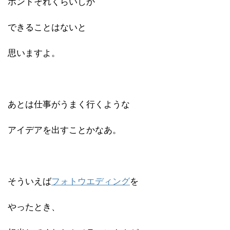
ホントそれくらいしか
できることはないと
思いますよ。
あとは仕事がうまく行くような
アイデアを出すことかなあ。
そういえば
フォトウエディング
を
やったとき、