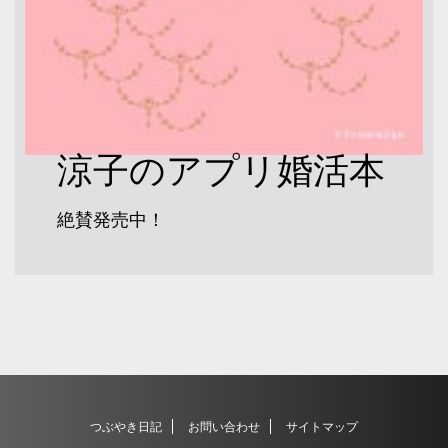
涼子のアプリ婚活本
絶賛発売中！
つぶやき日記
お問い合わせ
サイトマップ