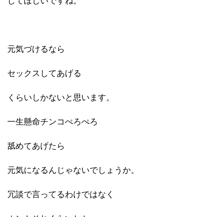
してほしいですね。
元気づけるなら
セックスしてあげる
くらいしかないと思います。
一生懸命チンコぺろぺろ
舐めてあげたら
元気になるんじゃないでしょうか。
冗談で言ってるわけではなく