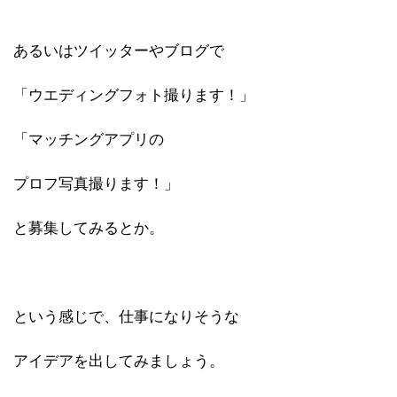
あるいはツイッターやブログで
「ウエディングフォト撮ります！」
「マッチングアプリの
プロフ写真撮ります！」
と募集してみるとか。
という感じで、仕事になりそうな
アイデアを出してみましょう。