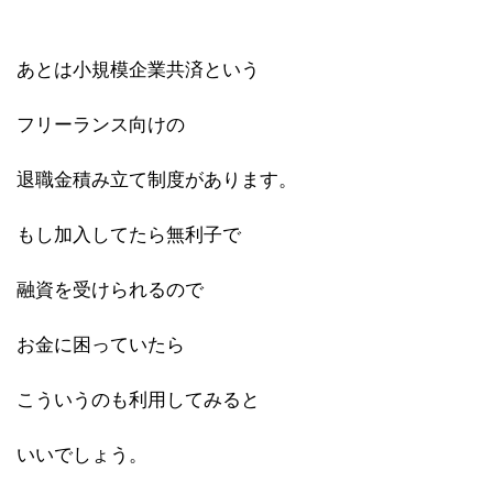
あとは小規模企業共済という
フリーランス向けの
退職金積み立て制度があります。
もし加入してたら無利子で
融資を受けられるので
お金に困っていたら
こういうのも利用してみると
いいでしょう。