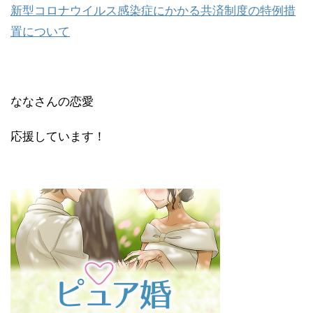
新型コロナウイルス感染症にかかる共済制度の特例措
置について
ななさんの恋愛
応援しています！