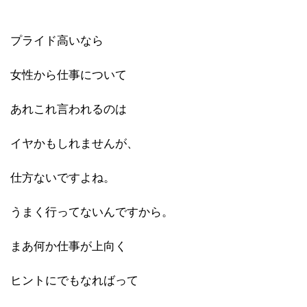
プライド高いなら
女性から仕事について
あれこれ言われるのは
イヤかもしれませんが、
仕方ないですよね。
うまく行ってないんですから。
まあ何か仕事が上向く
ヒントにでもなればって