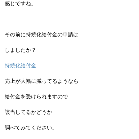
感じですね。
その前に持続化給付金の申請は
しましたか？
持続化給付金
売上が大幅に減ってるようなら
給付金を受けられますので
該当してるかどうか
調べてみてください。