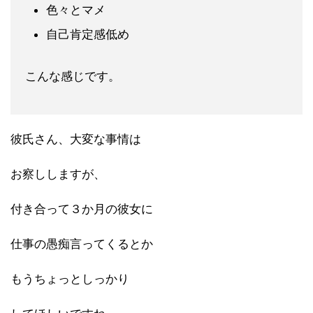
色々とマメ
自己肯定感低め
こんな感じです。
彼氏さん、大変な事情は
お察ししますが、
付き合って３か月の彼女に
仕事の愚痴言ってくるとか
もうちょっとしっかり