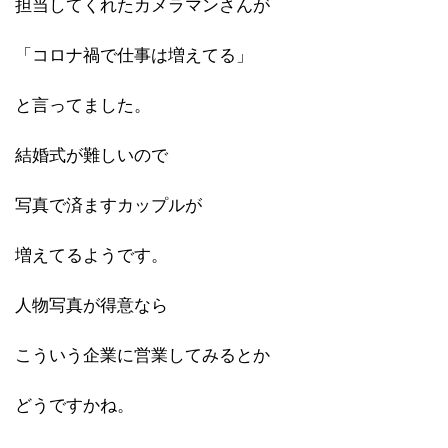
担当してくれたカメラマンさんが
「コロナ禍で仕事は増えてる」
と言ってました。
結婚式が難しいので
写真で済ますカップルが
増えてるようです。
人物写真が得意なら
こういう企業に営業してみるとか
どうですかね。