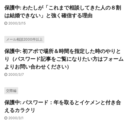
保護中: わたしが「これまで相談してきた人の８割
は結婚できない」と強く確信する理由
2000/3/15
メール相談2000件以上
保護中: 初アポで場所＆時間を指定した時のやりと
り（パスワード記事をご覧になりたい方はフォーム
よりお問い合わせください）
2000/3/7
交際編
保護中: パスワード：年を取るとイケメンと付き合
えるカラクリ
2000/3/1