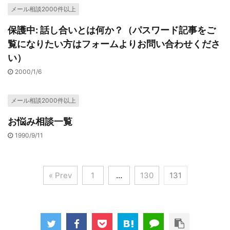
メール相談2000件以上
保護中: 話し合いとは何か？（パスワード記事をご
覧になりたい方はフォームよりお問い合わせくださ
い）
2000/1/6
メール相談2000件以上
お悩み相談一覧
1990/9/11
« Prev
1
…
130
131