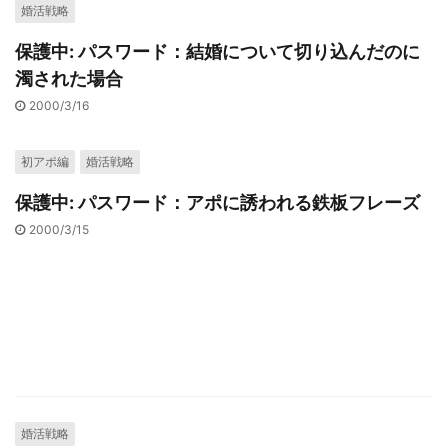
婚活戦略
保護中: パスワード：結婚について切り込んだのに
濁された場合
2000/3/16
初アポ編
婚活戦略
保護中: パスワード：アポに誘われる鉄板フレーズ
2000/3/15
婚活戦略