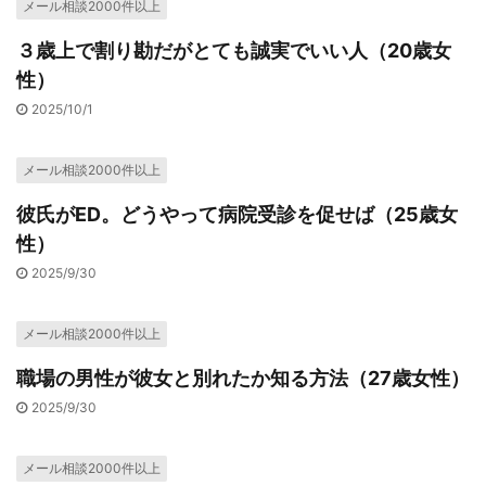
メール相談2000件以上
３歳上で割り勘だがとても誠実でいい人（20歳女
性）
2025/10/1
メール相談2000件以上
彼氏がED。どうやって病院受診を促せば（25歳女
性）
2025/9/30
メール相談2000件以上
職場の男性が彼女と別れたか知る方法（27歳女性）
2025/9/30
メール相談2000件以上