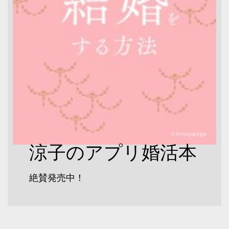
涼子のアプリ婚活本
絶賛発売中！