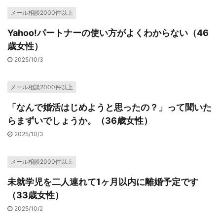
メール相談2000件以上
Yahoo!パートナーの使い方がよくわからない（46
歳女性）
2025/10/3
メール相談2000件以上
「なんで婚活はじめようと思ったの？」って聞いた
らまずいでしょうか。（36歳女性）
2025/10/3
メール相談2000件以上
未就学児を二人連れて1ヶ月以内に離婚予定です
（33歳女性）
2025/10/2