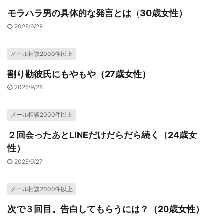
モラハラ男の具体的な発言とは（30歳女性）
2025/9/28
メール相談2000件以上
割り勘彼氏にもやもや（27歳女性）
2025/9/28
メール相談2000件以上
２回会ったあとLINEだけだらだら続く（24歳女
性）
2025/9/27
メール相談2000件以上
次で３回目。告白してもらうには？（20歳女性）