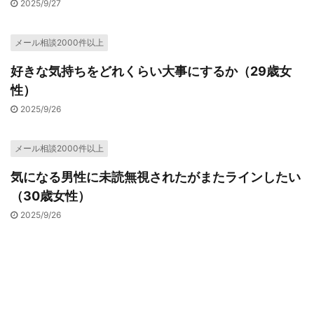
2025/9/27
メール相談2000件以上
好きな気持ちをどれくらい大事にするか（29歳女
性）
2025/9/26
メール相談2000件以上
気になる男性に未読無視されたがまたラインしたい
（30歳女性）
2025/9/26