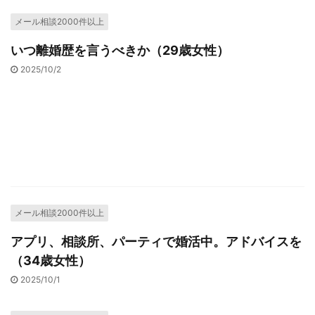
メール相談2000件以上
いつ離婚歴を言うべきか（29歳女性）
2025/10/2
メール相談2000件以上
アプリ、相談所、パーティで婚活中。アドバイスを
（34歳女性）
2025/10/1