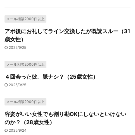
メール相談2000件以上
アポ後にお礼してライン交換したが既読スルー（31
歳女性）
2025/9/25
メール相談2000件以上
４回会った彼。脈ナシ？（25歳女性）
2025/9/25
メール相談2000件以上
容姿がいい女性でも割り勘OKにしないといけない
のか？（28歳女性）
2025/9/24