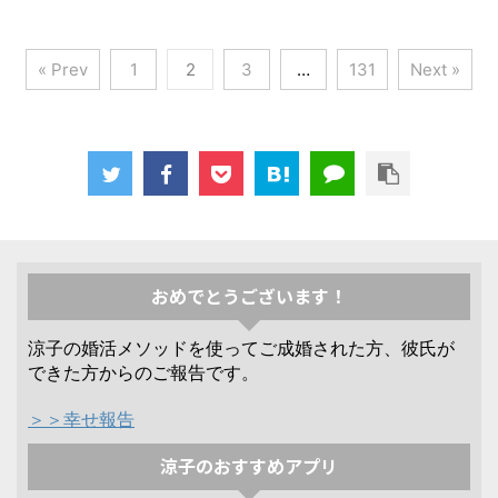
« Prev
1
2
3
…
131
Next »
おめでとうございます！
涼子の婚活メソッドを使ってご成婚された方、彼氏が
できた方からのご報告です。
＞＞幸せ報告
涼子のおすすめアプリ