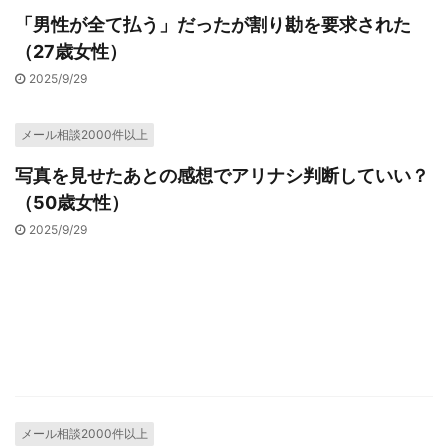
「男性が全て払う」だったが割り勘を要求された
（27歳女性）
2025/9/29
メール相談2000件以上
写真を見せたあとの感想でアリナシ判断していい？
（50歳女性）
2025/9/29
メール相談2000件以上