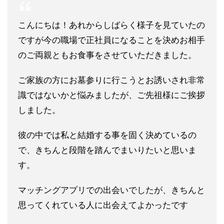
こんにちは！あれからしばらく様子を見ていたの
ですが今の職場で正社員になることを決めお相手
のご両親ともお食事をさせていただきました。
ご家族の方にお墓参りに行こうとお誘いされ非常
識ではないかと悩みましたが、ご先祖様にご挨拶
しました。
彼の中では私と結婚する事を固く決めているの
で、きちんと段階を踏んでまいりたいと思いま
す。
マッチングアプリでの出会いでしたが、きちんと
思ってくれている人に出会えてよかったです