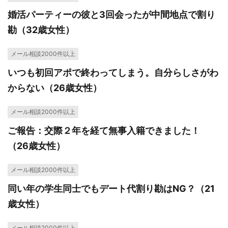
婚活パーティーの彼と3回会ったが中間地点で割り
勘（32歳女性）
メール相談2000件以上
いつも初回アポで終わってしまう。自分らしさがわ
からない（26歳女性）
メール相談2000件以上
ご報告：交際２年を経て無事入籍できました！
（26歳女性）
メール相談2000件以上
同い年の学生同士でもデート代割り勘はNG？（21
歳女性）
メール相談2000件以上