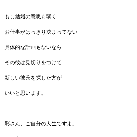
もし結婚の意思も弱く
お仕事がはっきり決まってない
具体的な計画もないなら
その彼は見切りをつけて
新しい彼氏を探した方が
いいと思います。
彩さん、ご自分の人生ですよ。