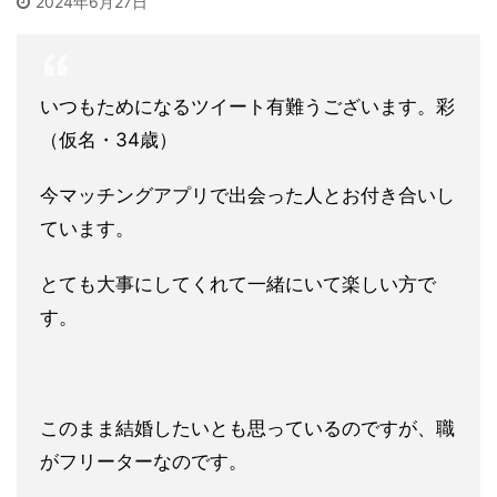
2024年6月27日
いつもためになるツイート有難うございます。彩
（仮名・34歳）
今マッチングアプリで出会った人とお付き合いし
ています。
とても大事にしてくれて一緒にいて楽しい方で
す。
このまま結婚したいとも思っているのですが、職
がフリーターなのです。