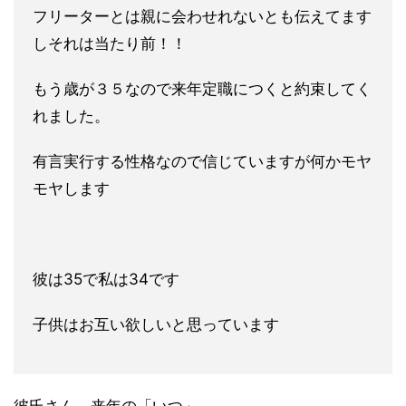
フリーターとは親に会わせれないとも伝えてます
しそれは当たり前！！
もう歳が３５なので来年定職につくと約束してく
れました。
有言実行する性格なので信じていますが何かモヤ
モヤします
彼は35で私は34です
子供はお互い欲しいと思っています