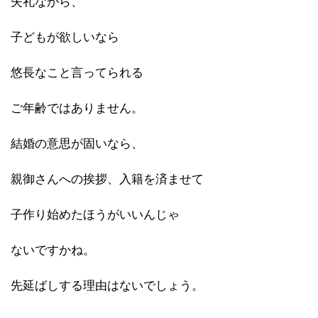
失礼ながら、
子どもが欲しいなら
悠長なこと言ってられる
ご年齢ではありません。
結婚の意思が固いなら、
親御さんへの挨拶、入籍を済ませて
子作り始めたほうがいいんじゃ
ないですかね。
先延ばしする理由はないでしょう。