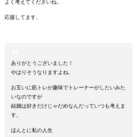
よく考えてくださいね。
応援してます。
ありがとうございました！
やはりそうなりますよね。
お互いに筋トレが趣味でトレーナーがしたいみた
いなのですが
結婚は好きだけじゃだめなんだっていつも考えま
す。
ほんとに私の人生