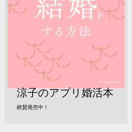
涼子のアプリ婚活本
絶賛発売中！