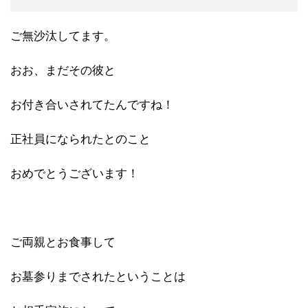
ご無沙汰してます。
おお、まだその彼と
お付き合いされてたんですね！
正社員になられたとのこと
おめでとうございます！
ご両親とお食事して
お墓参りまでされたということは