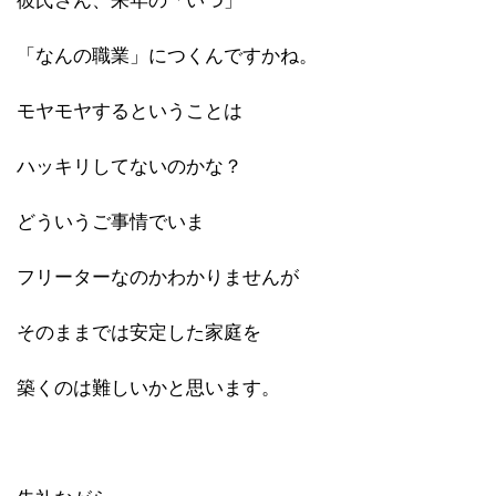
彼氏さん、来年の「いつ」
「なんの職業」につくんですかね。
モヤモヤするということは
ハッキリしてないのかな？
どういうご事情でいま
フリーターなのかわかりませんが
そのままでは安定した家庭を
築くのは難しいかと思います。