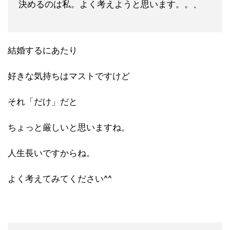
決めるのは私。よく考えようと思います。。、
結婚するにあたり
好きな気持ちはマストですけど
それ「だけ」だと
ちょっと厳しいと思いますね。
人生長いですからね。
よく考えてみてください^^