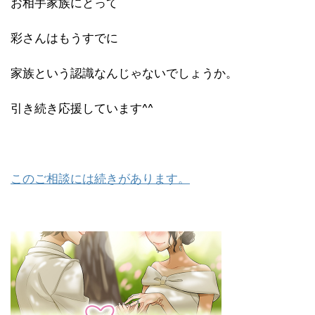
お相手家族にとって
彩さんはもうすでに
家族という認識なんじゃないでしょうか。
引き続き応援しています^^
このご相談には続きがあります。