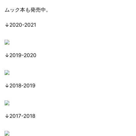
ムック本も発売中。
↓2020-2021
↓2019-2020
↓2018-2019
↓2017-2018