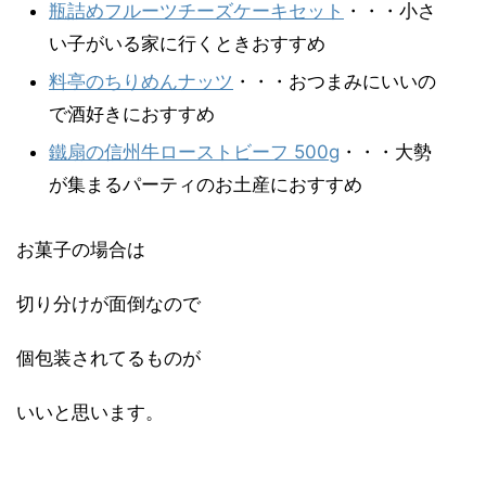
瓶詰めフルーツチーズケーキセット
・・・小さ
い子がいる家に行くときおすすめ
料亭のちりめんナッツ
・・・おつまみにいいの
で酒好きにおすすめ
鐵扇の信州牛ローストビーフ 500g
・・・大勢
が集まるパーティのお土産におすすめ
お菓子の場合は
切り分けが面倒なので
個包装されてるものが
いいと思います。