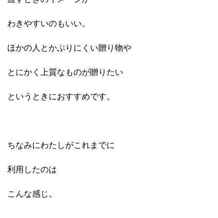
わきやすいのもいい。
ほかの人とかぶりにくい贈り物や
とにかく上質なものが贈りたい
というときにおすすめです。
ちなみにわたしがこれまでに
利用したのは
こんな感じ。