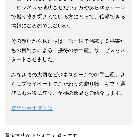
「ビジネスを成功させたい」方やあらゆるシーン
で贈り物を探されている方にとって、信頼できる
情報になるのではないか。
その想いから私たちは、第一線で活躍する秘書た
ちの目利きによる「接待の手土産」サービスをス
タートさせました。
みなさまの大切なビジネスシーンでの手土産、さ
らにプライベートでこだわりの贈り物・ギフト選
びにもお役に立つ、至極の逸品をご紹介します。
接待の手土産とは
選定方法がまたすごく凝ってて