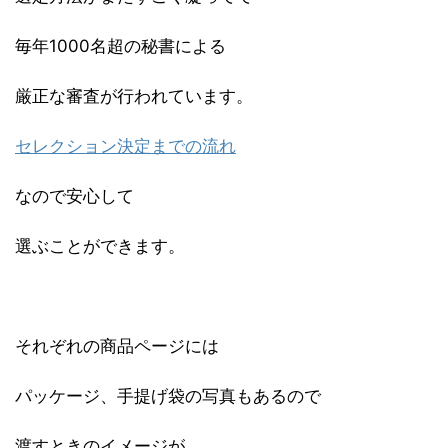
毎年1000名超の秘書による
厳正な審査が行われています。
セレクション決定までの流れ
なので安心して
選ぶことができます。
それぞれの商品ページには
パッケージ、手提げ袋の写真もあるので
渡すときのイメージが