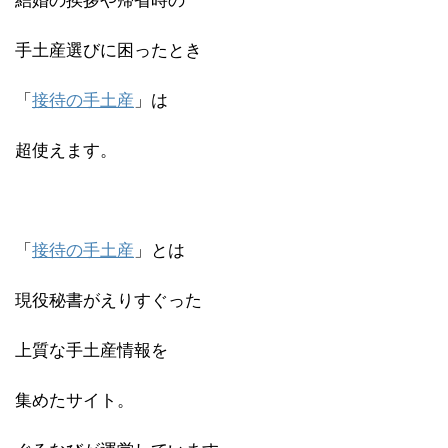
結婚の挨拶や帰省時の
手土産選びに困ったとき
「
接待の手土産
」は
超使えます。
「
接待の手土産
」とは
現役秘書がえりすぐった
上質な手土産情報を
集めたサイト。