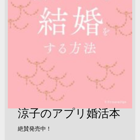
涼子のアプリ婚活本
絶賛発売中！