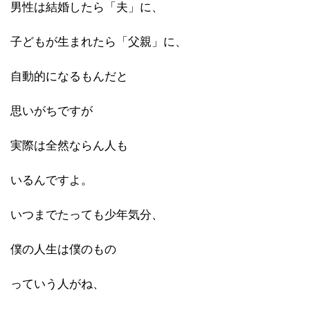
男性は結婚したら「夫」に、
子どもが生まれたら「父親」に、
自動的になるもんだと
思いがちですが
実際は全然ならん人も
いるんですよ。
いつまでたっても少年気分、
僕の人生は僕のもの
っていう人がね、