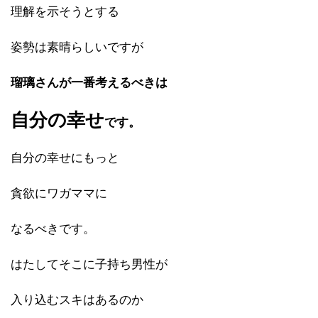
理解を示そうとする
姿勢は素晴らしいですが
瑠璃さんが一番考えるべきは
自分の幸せ
です。
自分の幸せにもっと
貪欲にワガママに
なるべきです。
はたしてそこに子持ち男性が
入り込むスキはあるのか