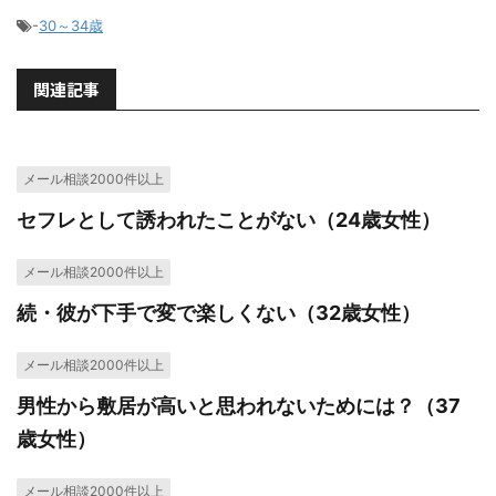
-
30～34歳
関連記事
メール相談2000件以上
セフレとして誘われたことがない（24歳女性）
メール相談2000件以上
続・彼が下手で変で楽しくない（32歳女性）
メール相談2000件以上
男性から敷居が高いと思われないためには？（37
歳女性）
メール相談2000件以上