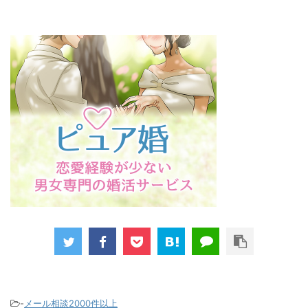
-
メール相談2000件以上