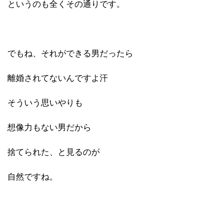
というのも全くその通りです。
でもね、それができる男だったら
離婚されてないんですよ汗
そういう思いやりも
想像力もない男だから
捨てられた、と見るのが
自然ですね。