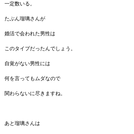
一定数いる。
たぶん瑠璃さんが
婚活で会われた男性は
このタイプだったんでしょう。
自覚がない男性には
何を言ってもムダなので
関わらないに尽きますね。
あと瑠璃さんは