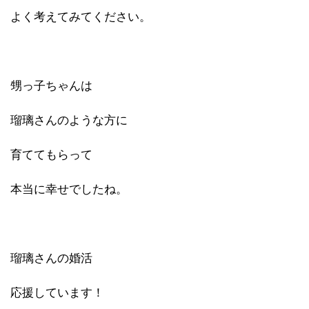
よく考えてみてください。
甥っ子ちゃんは
瑠璃さんのような方に
育ててもらって
本当に幸せでしたね。
瑠璃さんの婚活
応援しています！