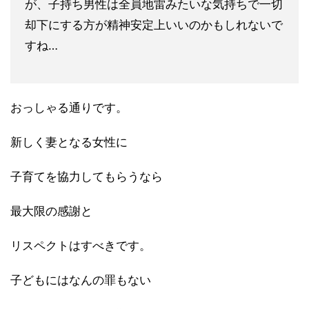
が、子持ち男性は全
員地雷みたいな気持ちで一切
却下にする方が精神安定上いいのかも
しれないで
すね…
おっしゃる通りです。
新しく妻となる女性に
子育てを協力してもらうなら
最大限の感謝と
リスペクトはすべきです。
子どもにはなんの罪もない