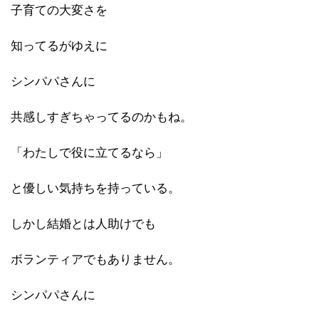
子育ての大変さを
知ってるがゆえに
シンパパさんに
共感しすぎちゃってるのかもね。
「わたしで役に立てるなら」
と優しい気持ちを持っている。
しかし結婚とは人助けでも
ボランティアでもありません。
シンパパさんに