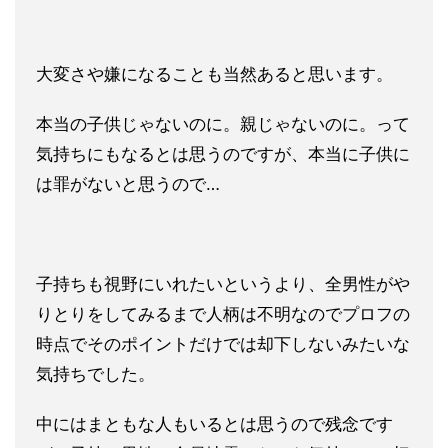
大変さや嫌になることも当然あると思います。
本当の子供じゃないのに。親じゃないのに。って
気持ちにもなると
は思うのですが、本当に子供に
は罪がないと思うので…
子持ちも視野にいれたいというより、全男性がや
りとりをしてみる
まで人柄は不明なのでプロフの
時点でそのポイントだけでは却下し
ないみたいな
気持ちでした。
中にはまともな人もいるとは思うので残念です