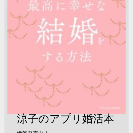
涼子のアプリ婚活本