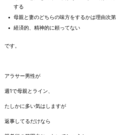
する
母親と妻のどちらの味方をするかは理由次第
経済的、精神的に頼ってない
です。
アラサー男性が
週1で母親とライン、
たしかに多い気はしますが
返事してるだけなら