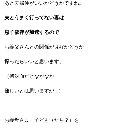
あと夫婦仲がいいかどうかですね。
夫とうまく行ってない妻は
息子依存が加速するので
お義父さんとの関係が良好かどうか
探ったらいいと思います。
（初対面だとなかなか
難しいとは思いますが...）
お義母さま、子ども（たち？）を