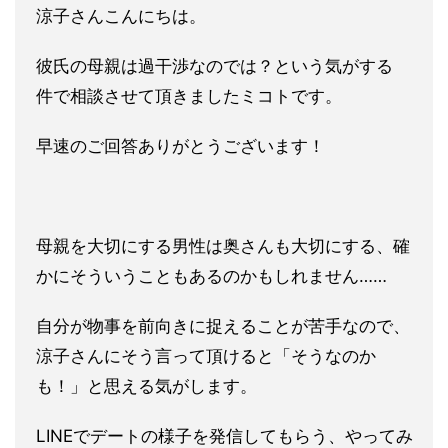
涼子さんこんにちは。
彼氏の母親は過干渉なのでは？という気がする
件で相談させて頂きましたミコトです。
早速のご回答ありがとうございます！
母親を大切にする男性は奥さんも大切にする、確
かにそういうこと
もあるのかもしれません……
自分が物事を前向きに捉えることが苦手なので、
涼子さんにそう言
って頂けると「そうなのか
も！」と思える気がします。
LINEでデートの様子を発信してもらう、やってみ