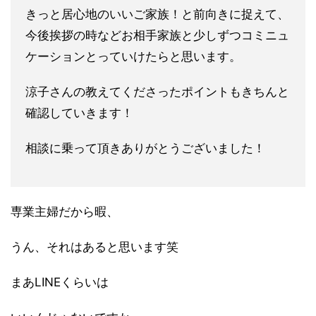
きっと居心地のいいご家族！と前向きに捉えて、
今後挨拶の時など
お相手家族と少しずつコミニュ
ケーションとっていけたらと思いま
す。
涼子さんの教えてくださったポイントもきちんと
確認していきます
！
相談に乗って頂きありがとうございました！
専業主婦だから暇、
うん、それはあると思います笑
まあLINEくらいは