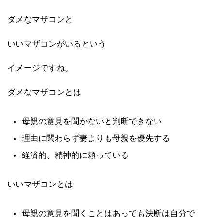
ダメなマザコンと
いいマザコンがいるという
イメージですね。
ダメなマザコンとは
母親の意見を聞かないと判断できない
理由に関わらず妻よりも母親を優先する
経済的、精神的に頼っている
いいマザコンとは
母親の意見を聞くことはあっても決断は自分で