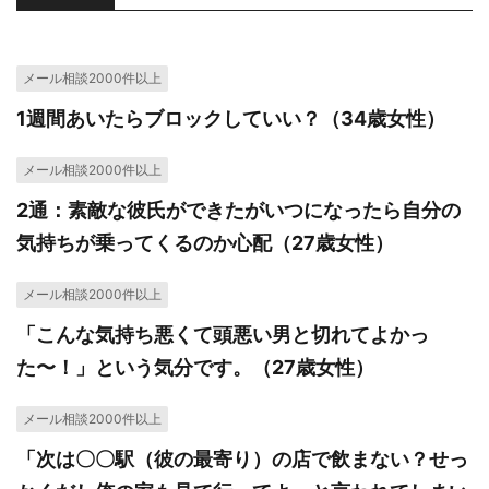
メール相談2000件以上
1週間あいたらブロックしていい？（34歳女性）
メール相談2000件以上
2通：素敵な彼氏ができたがいつになったら自分の
気持ちが乗ってくるのか心配（27歳女性）
メール相談2000件以上
「こんな気持ち悪くて頭悪い男と切れてよかっ
た〜！」という気分です。（27歳女性）
メール相談2000件以上
「次は〇〇駅（彼の最寄り）の店で飲まない？せっ