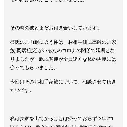
その時の彼とまだお付き合いしています。
彼氏のご両親に会う件は
、お相手側に高齢のご家
族(同居祖父)がいるためコロナの関係で
延期とな
りましたが、親戚関連が全員遠方な私の両親には
会っても
らいました。
今回はそのお相手家族について、相談させて頂き
たいです。
私は実家を出てからはほぼ帰っておらず(2年に1