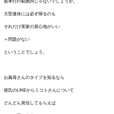
親孝行の範囲内じゃないでしょうか。
大型連休には必ず帰るのも
それだけ実家の居心地がいい
＝問題がない
ということでしょう。
お義母さんのタイプを知るなら
彼氏のLINEからミコトさんについて
どんどん発信してもらえば