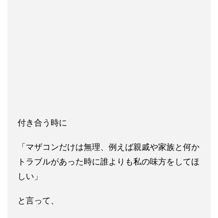
付き合う時に
「マザコンだけは無理、例えば親戚や家族と何か
トラ
ブルがあった時に誰よりも私の味方をしてほ
しい」
と言って、