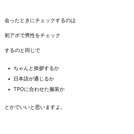
会ったときにチェックするのは
初アポで男性をチェック
するのと同じで
ちゃんと挨拶するか
日本語が通じるか
TPOに合わせた服装か
とかでいいと思いますよ。