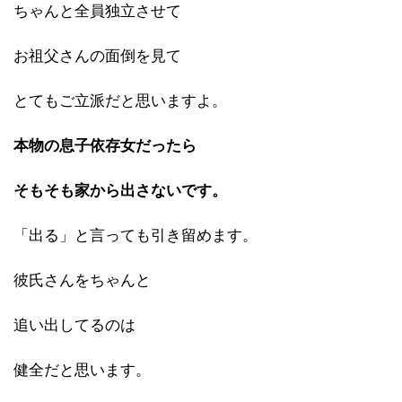
ちゃんと全員独立させて
お祖父さんの面倒を見て
とてもご立派だと思いますよ。
本物の息子依存女だったら
そもそも家から出さないです。
「出る」と言っても引き留めます。
彼氏さんをちゃんと
追い出してるのは
健全だと思います。