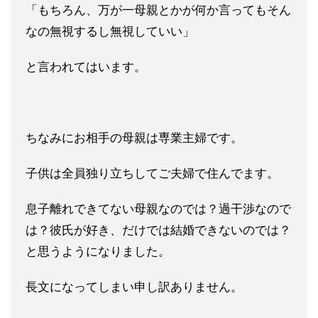
「
もちろん、万が一母親とかが何か言ってもそん
なの無視するし無視
していい」
と言われてはいます。
ちなみにお相手の母親は専業主婦です。
子供は全員独り立ちしてご
夫婦で住んでます。
息子離れできてない母親なのでは？過干渉なので
は？彼氏が好き、
だけでは結婚できないのでは？
と思うようになりました。
長文になってしまい申し訳ありません。