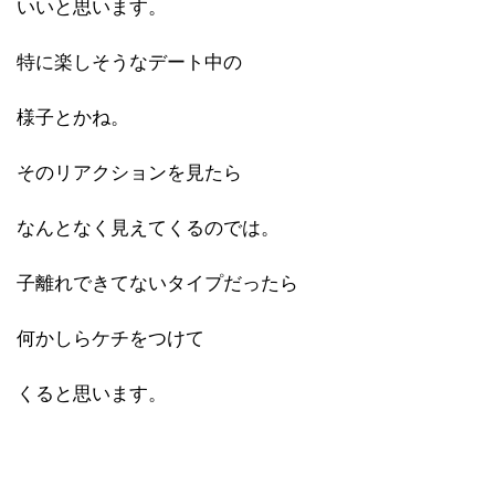
いいと思います。
特に楽しそうなデート中の
様子とかね。
そのリアクションを見たら
なんとなく見えてくるのでは。
子離れできてないタイプだったら
何かしらケチをつけて
くると思います。