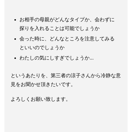
お相手の母親がどんなタイプか、会わずに
探りを入れることは可
能でしょうか
会った時に、どんなところを注意してみる
といいのでしょうか
わたしの気にしすぎでしょうか…
というあたりを、第三者の涼子さんから冷静な意
見をお聞かせ頂き
たいです。
よろしくお願い致します。