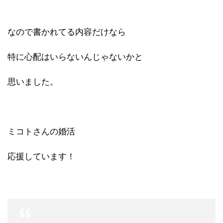
なので書かれてる内容だけなら
特に心配はいらないんじゃないかと
思いました。
ミコトさんの婚活
応援しています！