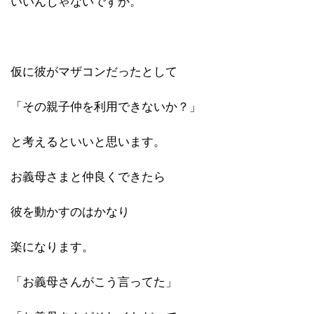
いいんじゃないですか。
仮に彼がマザコンだったとして
「その親子仲を利用できないか？」
と考えるといいと思います。
お義母さまと仲良くできたら
彼を動かすのはかなり
楽になります。
「お義母さんがこう言ってた」