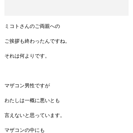
ミコトさんのご両親への
ご挨拶も終わったんですね。
それは何よりです。
マザコン男性ですが
わたしは一概に悪いとも
言えないと思っています。
マザコンの中にも