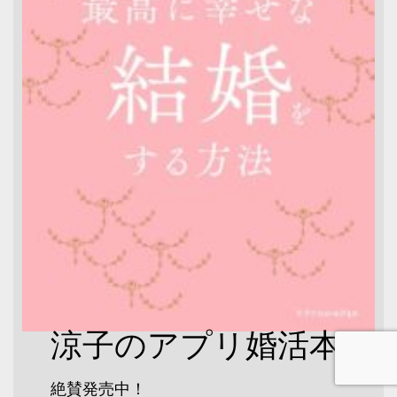
涼子のアプリ婚活本
絶賛発売中！