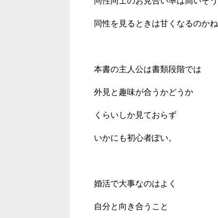
同性同士のお見合い率は高いそう
同性を見るときは甘くなるのかね
本書の主人公は書類段階では
外見と趣味が合うかどうか
くらいしか見ておらず
いかにも初心者ぽい。
婚活で大事なのはよく
自分と向き合うこと