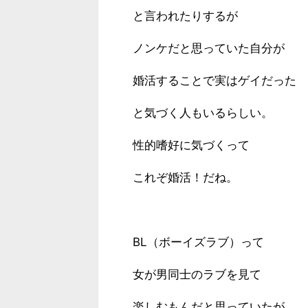
と言われたりするが
ノンケだと思っていた自分が
婚活することで実はゲイだった
と気づく人もいるらしい。
性的嗜好に気づくって
これぞ婚活！だね。
BL（ボーイズラブ）って
女が男同士のラブを見て
楽しむもんだと思っていたが