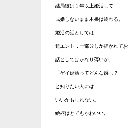
結局彼は１年以上婚活して
成婚しないまま本書は終わる。
婚活の話としては
超エントリー部分しか描かれてお
話としてはかなり薄いが、
「ゲイ婚活ってどんな感じ？」
と知りたい人には
いいかもしれない。
絵柄はとてもかわいい。