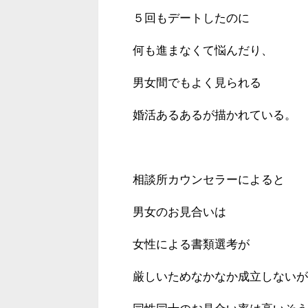
５回もデートしたのに
何も進まなくて悩んだり、
男女間でもよく見られる
婚活あるあるが描かれている。
相談所カウンセラーによると
男女のお見合いは
女性による書類選考が
厳しいためなかなか成立しないが