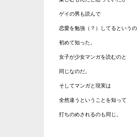
ゲイの男も読んで
恋愛を勉強（？）してるというの
初めて知った。
女子が少女マンガを読むのと
同じなのだ。
そしてマンガと現実は
全然違うということを知って
打ちのめされるのも同じ。