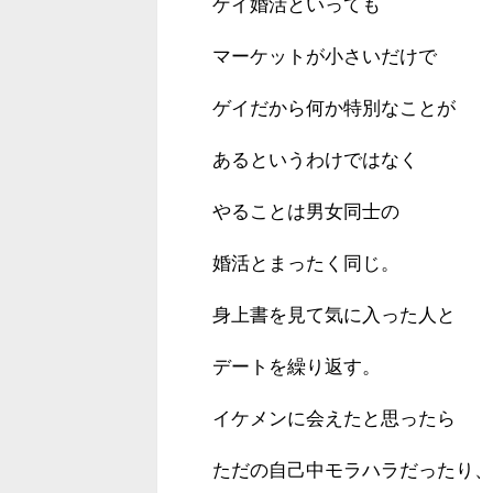
ゲイ婚活といっても
マーケットが小さいだけで
ゲイだから何か特別なことが
あるというわけではなく
やることは男女同士の
婚活とまったく同じ。
身上書を見て気に入った人と
デートを繰り返す。
イケメンに会えたと思ったら
ただの自己中モラハラだったり、