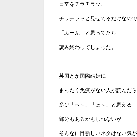
日常をチラチラッ、
チラチラッと見せてるだけなので
「ふーん」と思ってたら
読み終わってしまった。
英国とか国際結婚に
まったく免疫がない人が読んだら
多少「へ～」「ほ～」と思える
部分もあるかもしれないが
そんなに目新しいネタはない気が