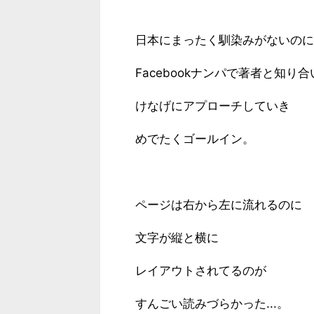
日本にまったく馴染みがないのに
Facebookナンパで著者と知り合
けなげにアプローチしていき
めでたくゴールイン。
ページは右から左に流れるのに
文字が縦と横に
レイアウトされてるのが
すんごい読みづらかった...。