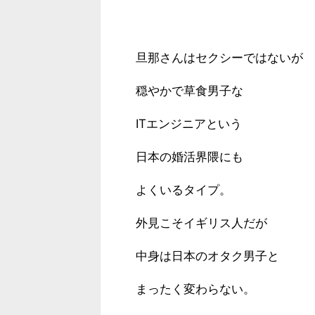
旦那さんはセクシーではないが
穏やかで草食男子な
ITエンジニアという
日本の婚活界隈にも
よくいるタイプ。
外見こそイギリス人だが
中身は日本のオタク男子と
まったく変わらない。