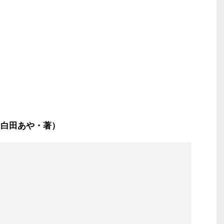
（白田あや・著）