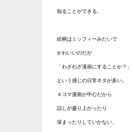
知ることができる。
絵柄はミッフィーみたいで
かわいいのだが
「わざわざ漫画にすることか？」
という感じの日常ネタが多い。
４コマ漫画が中心だから
話しが盛り上がったり
深まったりしていかない。