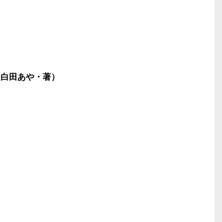
（白田あや・著）