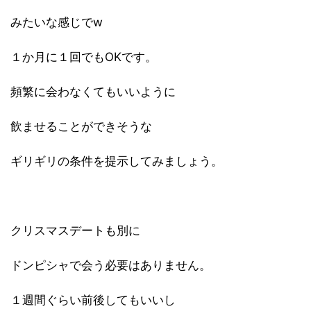
みたいな感じでw
１か月に１回でもOKです。
頻繁に会わなくてもいいように
飲ませることができそうな
ギリギリの条件を提示してみましょう。
クリスマスデートも別に
ドンピシャで会う必要はありません。
１週間ぐらい前後してもいいし