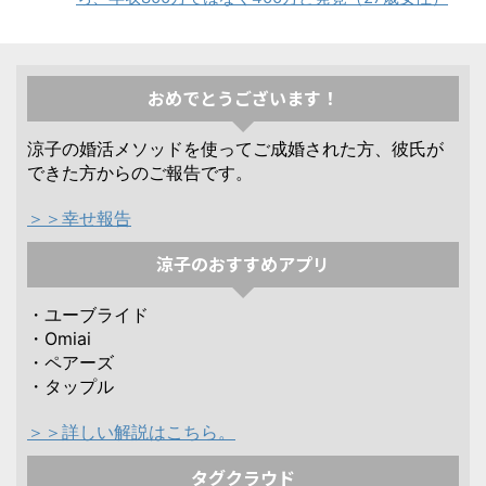
おめでとうございます！
涼子の婚活メソッドを使ってご成婚された方、彼氏が
できた方からのご報告です。
＞＞幸せ報告
涼子のおすすめアプリ
・ユーブライド
・Omiai
・ペアーズ
・タップル
＞＞詳しい解説はこちら。
タグクラウド