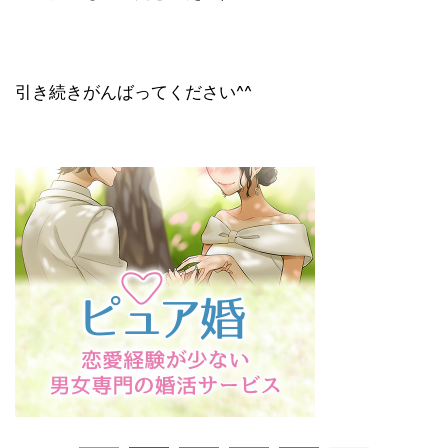
引き続きがんばってください^^