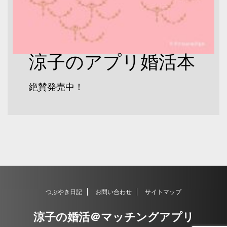
涼子のアプリ婚活本
絶賛発売中！
つぶやき日記
お問い合わせ
サイトマップ
涼子の婚活＠マッチングアプリ