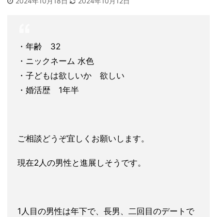
2024年10月18日
2024年10月12日
・年齢 32
・ニックネーム 水色
・子どもは欲しいか 欲しい
・婚活歴 1年半
ご相談どうぞ宜しくお願いします。
現在2人の男性と進展しそうです。
1人目の男性は年下で、長男、二回目のデートで