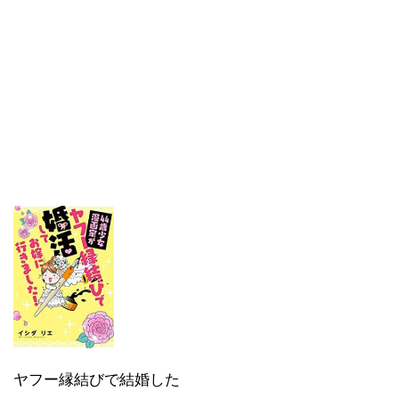
ヤフー縁結びで結婚した