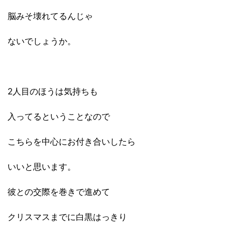
脳みそ壊れてるんじゃ
ないでしょうか。
2人目のほうは気持ちも
入ってるということなので
こちらを中心にお付き合いしたら
いいと思います。
彼との交際を巻きで進めて
クリスマスまでに白黒はっきり