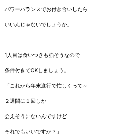
パワーバランスでお付き合いしたら
いいんじゃないでしょうか。
1人目は食いつきも強そうなので
条件付きでOKしましょう。
「これから年末進行で忙しくって～
２週間に１回しか
会えそうにないんですけど
それでもいいですか？」