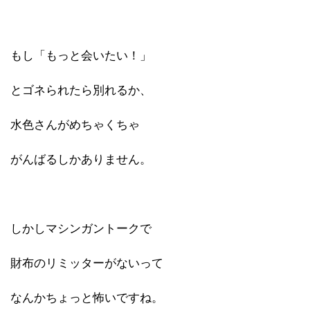
もし「もっと会いたい！」
とゴネられたら別れるか、
水色さんがめちゃくちゃ
がんばるしかありません。
しかしマシンガントークで
財布のリミッターがないって
なんかちょっと怖いですね。