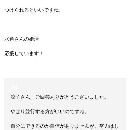
つけられるといいですね。
水色さんの婚活
応援しています！
涼子さん、ご回答ありがとうございました。
やはり並行する方がいいのですね。
自分にできるのか自信がありませんが、努力はし