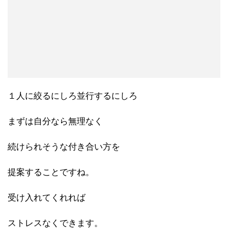
１人に絞るにしろ並行するにしろ
まずは自分なら無理なく
続けられそうな付き合い方を
提案することですね。
受け入れてくれれば
ストレスなくできます。