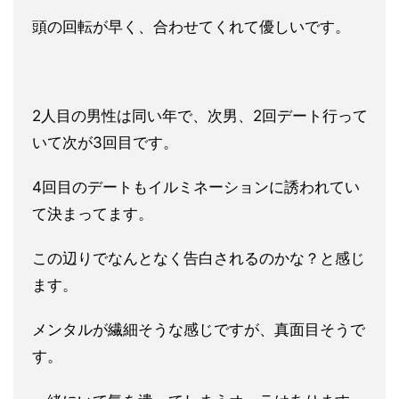
頭の回転が早く、合わせてくれて優しいです。
2人目の男性は同い年で、次男、2回デート行って
いて次が3回目
です。
4回目のデートもイルミネーションに誘われてい
て決まって
ます。
この辺りでなんとなく告白されるのかな？と感じ
ます。
メンタルが繊細そうな感じですが、真面目そうで
す。