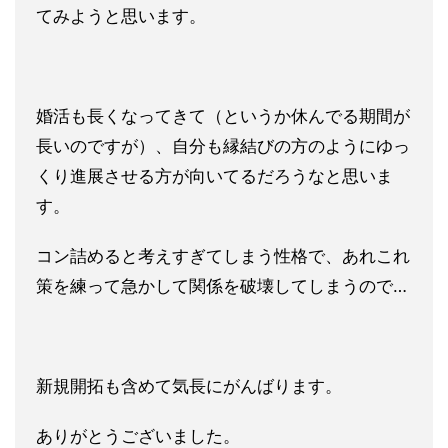
てみようと思いま
す。
婚活も長くなってきて（というか休んでる期間が
長いのですが）、自分も縁結びの方のようにゆっ
くり進展させる方が向いてるだろう
なと思いま
す。
コン詰めると考えすぎてしまう性格で、あれこれ
策を練って急かし
て関係を破壊してしまうので…
新規開拓も含めて気長にがんばります。
ありがとうございました。