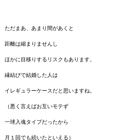
ただまあ、あまり間があくと
距離は縮まりませんし
ほかに目移りするリスクもあります。
縁結びで結婚した人は
イレギュラーケースだと思いますね。
（悪く言えばお互いモテず
一球入魂タイプだったから
月１回でも続いたといえる）