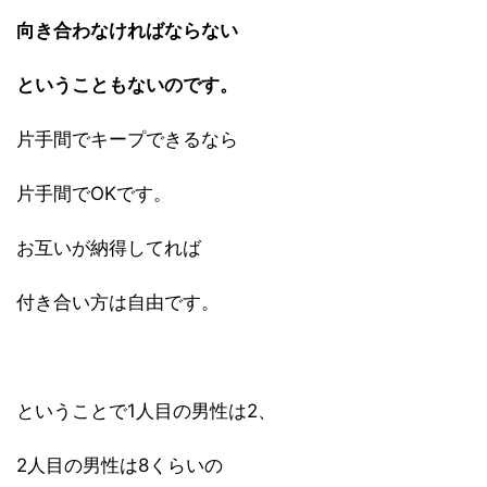
向き合わなければならない
ということもないのです。
片手間でキープできるなら
片手間でOKです。
お互いが納得してれば
付き合い方は自由です。
ということで1人目の男性は2、
2人目の男性は8くらいの