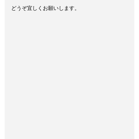
どうぞ宜しくお願いします。