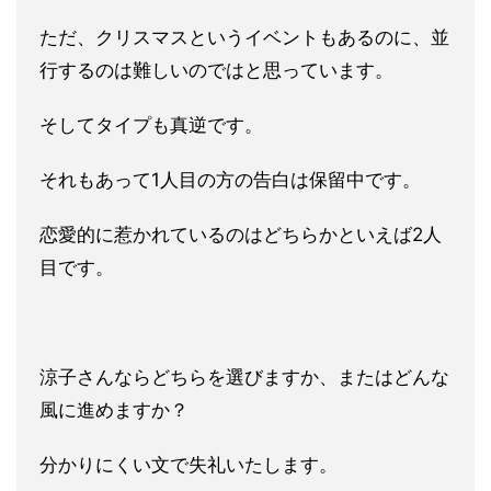
ただ、クリスマスというイベントもあるのに、並
行するのは難しい
のではと思っています。
そしてタイプも真逆です。
それもあって1人目の方の告白は保留中
です。
恋愛的に惹かれているのはどちらかといえば2人
目です。
涼子さんならどちらを選びますか、またはどんな
風に進めますか？
分かりにくい文で失礼いたします。