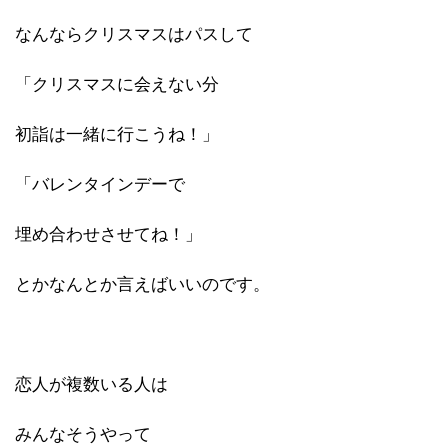
なんならクリスマスはパスして
「クリスマスに会えない分
初詣は一緒に行こうね！」
「バレンタインデーで
埋め合わせさせてね！」
とかなんとか言えばいいのです。
恋人が複数いる人は
みんなそうやって