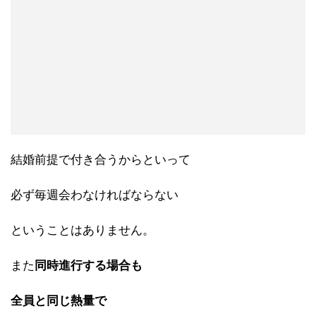
結婚前提で付き合うからといって
必ず毎週会わなければならない
ということはありません。
また
同時進行する場合も
全員と同じ熱量で