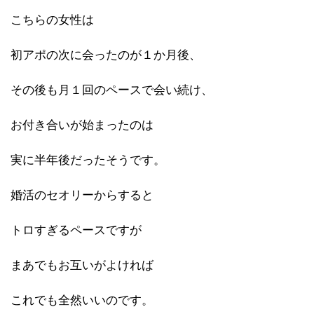
こちらの女性は
初アポの次に会ったのが１か月後、
その後も月１回のペースで会い続け、
お付き合いが始まったのは
実に半年後だったそうです。
婚活のセオリーからすると
トロすぎるペースですが
まあでもお互いがよければ
これでも全然いいのです。