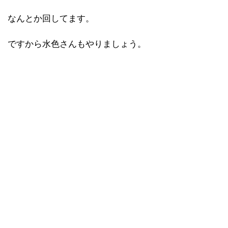
なんとか回してます。
ですから水色さんもやりましょう。