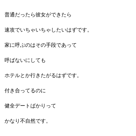
普通だったら彼女ができたら
速攻でいちゃいちゃしたいはずです。
家に呼ぶのはその手段であって
呼ばないにしても
ホテルとか行きたがるはずです。
付き合ってるのに
健全デートばかりって
かなり不自然です。