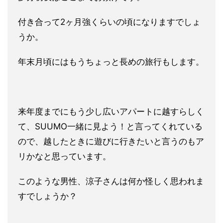
付き合って2ヶ月強くらいの頃に
なりますでしょ
うか。
年末月頃にはもうちょっと長めの旅行もします。
来年度までにもう少し広いアパートに越すらしく
て、SUUMO一
緒に見よう！と言ってくれている
ので、越したときに遊びに行きた
いと言うのもア
リかなと思っています。
このような男性、涼子さんは何か怪しく思われま
すでしょうか？