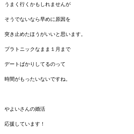
うまく行くかもしれませんが
そうでないなら早めに原因を
突き止めたほうがいいと思います。
プラトニックなまま１月まで
デートばかりしてるのって
時間がもったいないですね。
やよいさんの婚活
応援しています！