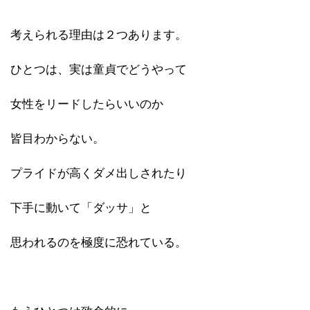
考えられる理由は２つあります。
ひとつは、実は童貞でどうやって
女性をリードしたらいいのか
皆目わからない。
プライドが高くダメ出しされたり
下手に動いて「ダッサ」と
思われるのを極度に恐れている。