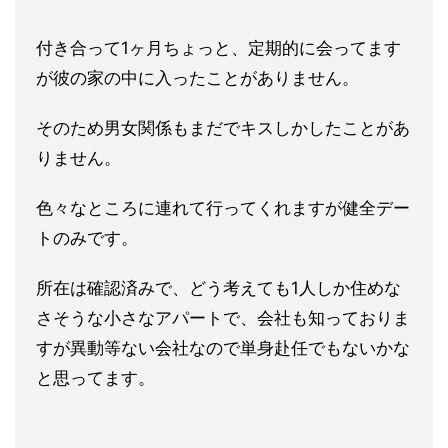
付き合って1ヶ月ちょっと、定期的に会ってます
が彼の家の中に入
ったことがありません。
そのため男女関係もまだでキスしかしたことがあ
りません。
色々な
ところに連れて行ってくれますが健全デー
トのみです。
所在は確認済みで、どう考えても1人しか住めな
さそうな小さなア
パートで、会社も知っておりま
すが異動等ない会社なので単身赴任
でもないかな
と思ってます。