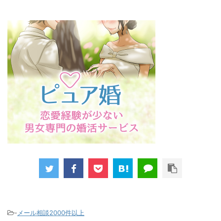
-
メール相談2000件以上