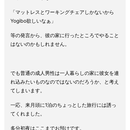
「マットレスとワーキングチェアし
かないから
Yogibo欲しいなぁ」
等の発言から、彼の家に行っ
たところでやること
はないのかもしれません。
でも普通の成人男性は一人暮らしの家に彼女を連
れ込みたいものな
のではないのだろうか、と考え
てしまいます。
一応、来月頭に1泊のちょっとした旅行には誘っ
てくれました。
多分初夜はここまでお預けです。