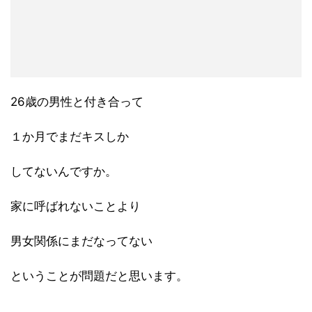
26歳の男性と付き合って
１か月でまだキスしか
してないんですか。
家に呼ばれないことより
男女関係にまだなってない
ということが問題だと思います。