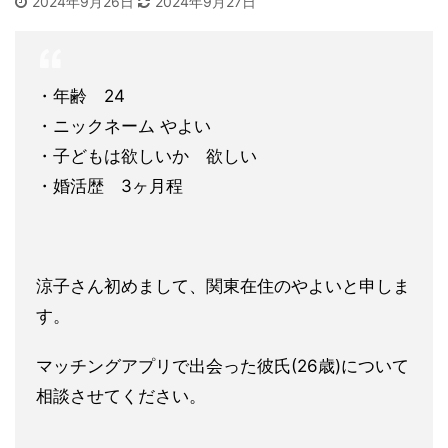
2024年9月26日
2024年9月27日
・年齢 24
・ニックネーム やよい
・子どもは欲しいか 欲しい
・婚活歴 3ヶ月程
涼子さん初めまして、関東在住のやよいと申しま
す。
マッチングアプリで出会った彼氏(26歳)について
相談させてく
ださい。