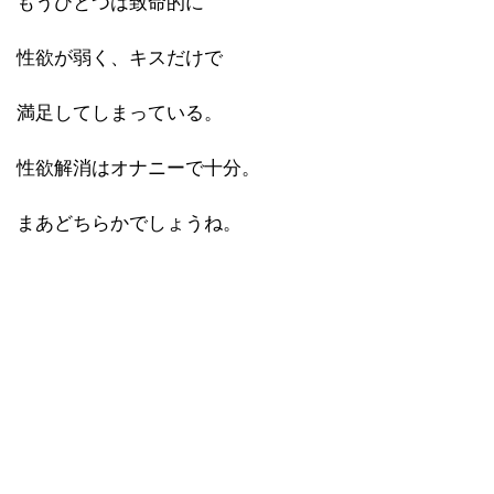
もうひとつは致命的に
性欲が弱く、キスだけで
満足してしまっている。
性欲解消はオナニーで十分。
まあどちらかでしょうね。