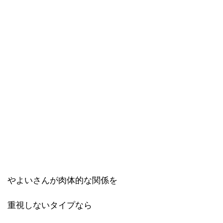
やよいさんが肉体的な関係を
重視しないタイプなら