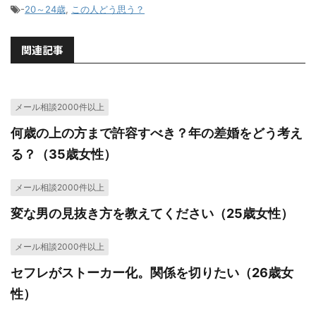
-
20～24歳
,
この人どう思う？
関連記事
メール相談2000件以上
何歳の上の方まで許容すべき？年の差婚をどう考え
る？（35歳女性）
メール相談2000件以上
変な男の見抜き方を教えてください（25歳女性）
メール相談2000件以上
セフレがストーカー化。関係を切りたい（26歳女
性）