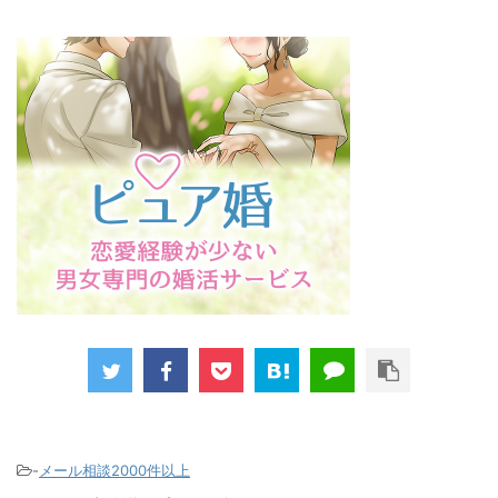
-
メール相談2000件以上