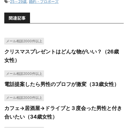
-
25～29歳
,
婚約・プロポーズ
関連記事
メール相談2000件以上
クリスマスプレゼントはどんな物がいい？（26歳
女性）
メール相談2000件以上
電話提案したら男性のプロフが激変（33歳女性）
メール相談2000件以上
カフェ→居酒屋→ドライブと３度会った男性と付き
合いたい（34歳女性）