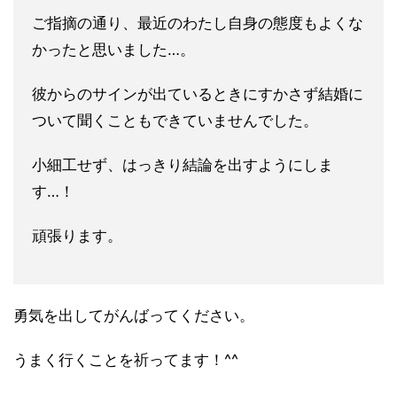
ご指摘の通り、最近のわたし自身の態度もよくな
かったと思いまし
た…。
彼からのサインが出ているときにすかさず結婚に
ついて聞くことも
できていませんでした。
小細工せず、はっきり結論を出すようにしま
す…！
頑張ります。
勇気を出してがんばってください。
うまく行くことを祈ってます！^^