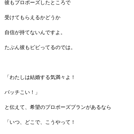
彼もプロポーズしたところで
受けてもらえるかどうか
自信が持てないんですよ。
たぶん彼もビビってるのでは。
「わたしは結婚する気満々よ！
バッチこい！」
と伝えて、希望のプロポーズプランがあるなら
「いつ、どこで、こうやって！