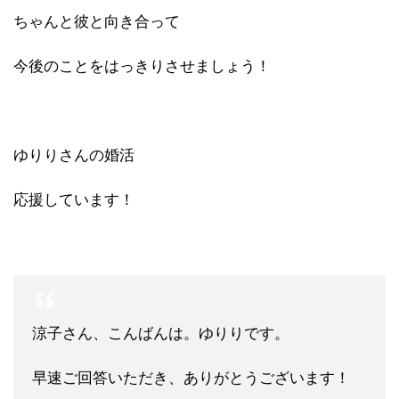
ちゃんと彼と向き合って
今後のことをはっきりさせましょう！
ゆりりさんの婚活
応援しています！
涼子さん、こんばんは。ゆりりです。
早速ご回答いただき、ありがとうございます！