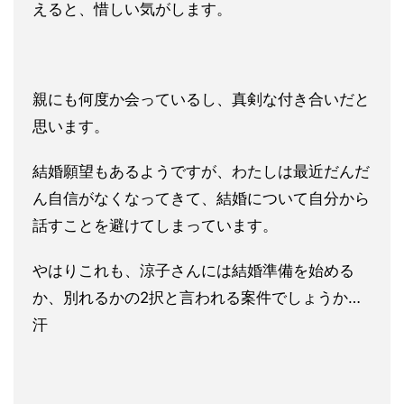
えると
、惜しい気がします。
親にも何度か会っているし、真剣な付き合いだと
思います。
結婚願
望もあるようですが、わたしは最近だんだ
ん自信がなくなってきて
、結婚について自分から
話すことを避けてしまっています。
やはりこれも、涼子さんには結婚準備を始める
か、別れるかの2択
と言われる案件でしょうか…
汗