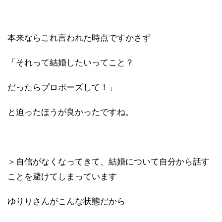
本来ならこれ言われた時点ですかさず
「それって結婚したいってこと？
だったらプロポーズして！」
と迫ったほうが良かったですね。
＞自信がなくなってきて
、結婚について自分から話す
ことを避けてしまっています
ゆりりさんがこんな状態だから