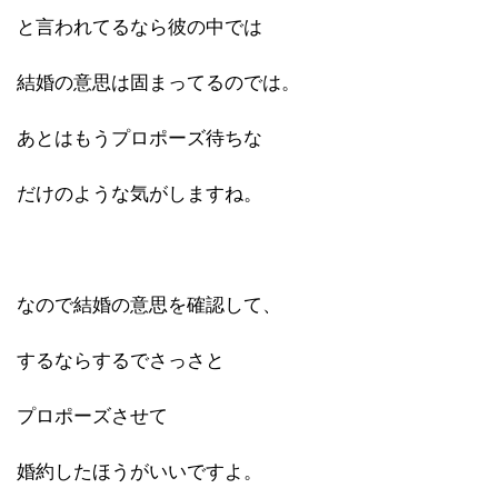
と言われてるなら彼の中では
結婚の意思は固まってるのでは。
あとはもうプロポーズ待ちな
だけのような気がしますね。
なので結婚の意思を確認して、
するならするでさっさと
プロポーズさせて
婚約したほうがいいですよ。