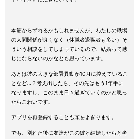
本筋からずれるかもしれませんが、わたしの職場
の人間関係が良く
なく（休職者退職者も多い）そ
ういう相談をしてしまっているので
、結婚って感
じにならないのかなとも思っています。
あとは彼の大きな部署異動が10月に控えているこ
となど…？考え
出したら、その先はもう1年半に
なりますし、このまま日々過ぎて
いくのかと思っ
たらこわいです。
アプリを再登録することも頭をよ
ぎります。
でも、別れた後に友達がこの彼と結婚したらと考