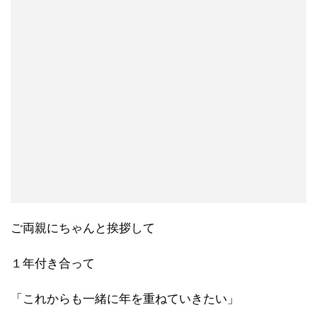
ご両親にちゃんと挨拶して
１年付き合って
「これからも一緒に年を重ねていきたい」