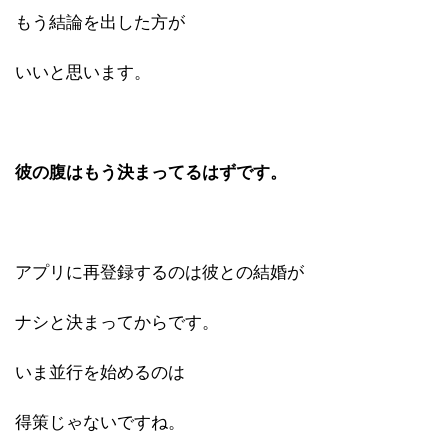
もう結論を出した方が
いいと思います。
彼の腹はもう決まってるはずです。
アプリに再登録するのは彼との結婚が
ナシと決まってからです。
いま並行を始めるのは
得策じゃないですね。