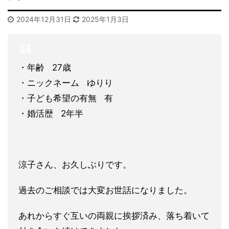
2024年12月31日
2025年1月3日
・年齢 27歳
・ニックネーム ゆりり
・子ども希望の有無 有
・婚活歴 2年半
涼子さん、お久しぶりです。
過去のご相談では大変お世話になりました。
あれからすぐ互いの両親に挨拶済み、落ち着いて