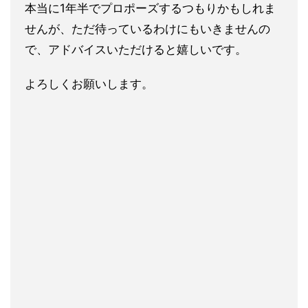
本当に1年半でプロポーズするつもりかもしれま
せんが、ただ待っ
ているわけにもいきませんの
で、アドバイスいただけると嬉しいで
す。
よろしくお願いします。