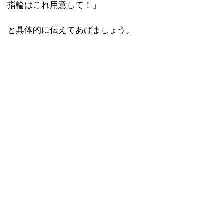
指輪はこれ用意して！」
と具体的に伝えてあげましょう。