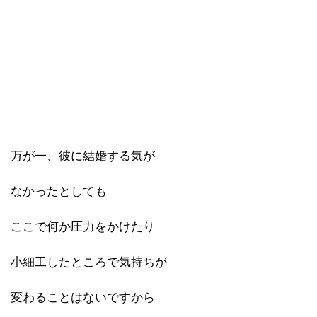
万が一、彼に結婚する気が
なかったとしても
ここで何か圧力をかけたり
小細工したところで気持ちが
変わることはないですから