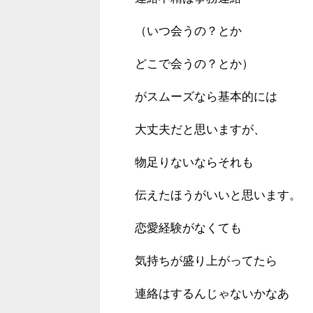
（いつ会うの？とか
どこで会うの？とか）
がスムーズなら基本的には
大丈夫だと思いますが、
物足りないならそれも
伝えたほうがいいと思います。
恋愛経験がなくても
気持ちが盛り上がってたら
連絡はするんじゃないかなあ