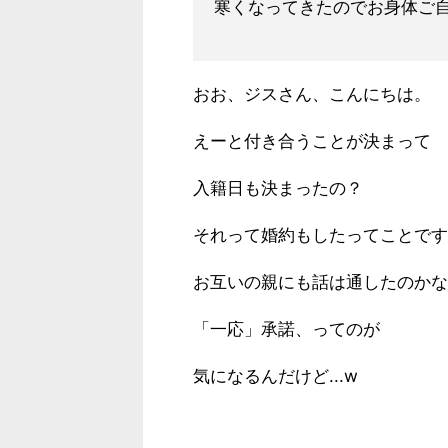
寒くなってきたのでお身体ご
おお、ジスさん、こんにちは。
えーと付き合うことが決まって
入籍日も決まったの？
それって婚約もしたってことです
お互いの親にも話は通したのかな
「一応」承諾、ってのが
気になるんだけど...w