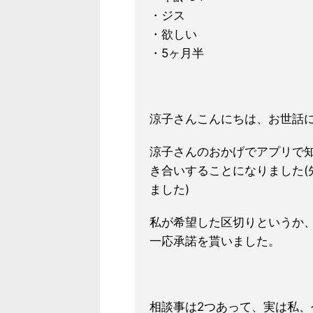
・ジス
・欲しい
・5ヶ月半
涼子さんこんにちは、お世話
涼子さんのおかげでアプリで
き合いすることになりました(
ました)
私が希望した区切りというか、
一応承諾を貰いました。
相談事は2つあって、実は私