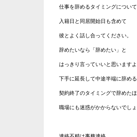
仕事を辞めるタイミングについて
入籍日と同居開始日も含めて
彼とよく話し合ってください。
辞めたいなら「辞めたい」と
はっきり言っていいと思いますよ
下手に延長して中途半端に辞める
契約終了のタイミングで辞めたほ
職場にも迷惑がかからないでしょ
連絡不精は事務連絡