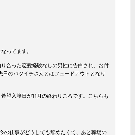
になってます。
知り合った恋愛経験なしの男性に告白され、お付
先日のバツイチさんとはフェードアウトとなり
希望入籍日が11月の終わりごろです。こちらも
、今の仕事がどうしても辞めたくて、あと職場の