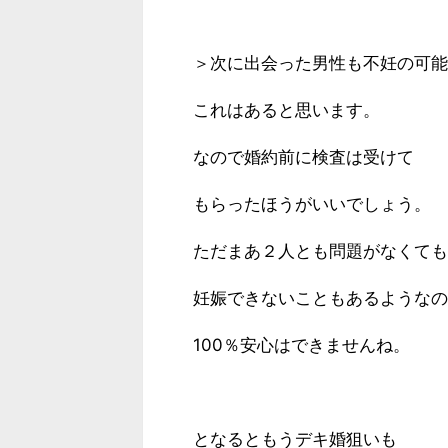
＞次に出会った男性も不妊の可能
これはあると思います。
なので婚約前に検査は受けて
もらったほうがいいでしょう。
ただまあ２人とも問題がなくても
妊娠できないこともあるようなの
100％安心はできませんね。
となるともうデキ婚狙いも