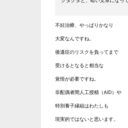
グダグダと、暗い文章になっ
不妊治療、やっぱりかなり
大変なんですね。
後遺症のリスクを負ってまで
受けるとなると相当な
覚悟が必要ですね。
非配偶者間人工授精（AID）や
特別養子縁組はわたしも
現実的ではないと思います。