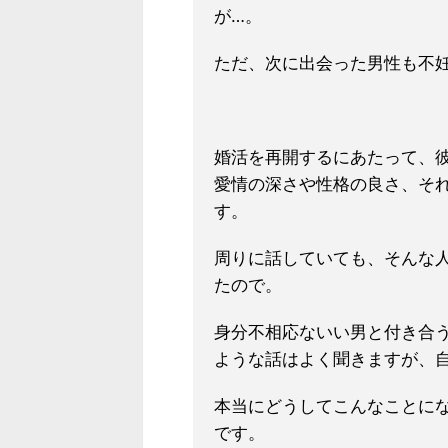
が…。
ただ、次に出会った男性も不
婚活を再開するにあたって、
愛情の深さや性格の良さ、そ
す。
周りに話していても、そんな
たので。
身分不相応ないい男と付き合
ような話はよく聞きますが、
本当にどうしてこんなことに
です。