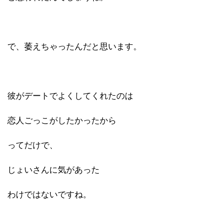
で、萎えちゃったんだと思います。
彼がデートでよくしてくれたのは
恋人ごっこがしたかったから
ってだけで、
じょいさんに気があった
わけではないですね。