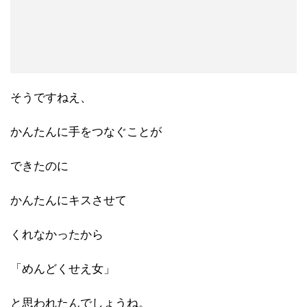
そうですねえ、
かんたんに手をつなぐことが
できたのに
かんたんにキスさせて
くれなかったから
「めんどくせえ女」
と思われたんでしょうね。