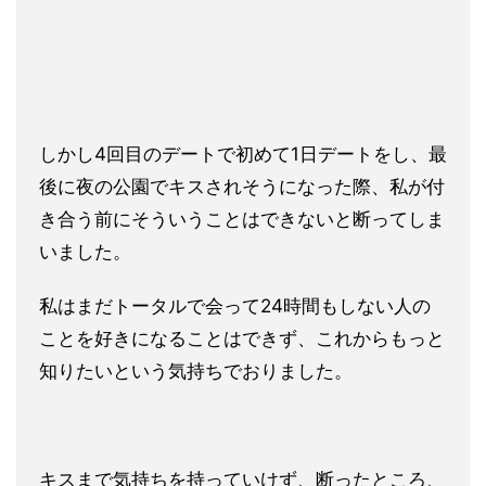
しかし4回目のデートで初めて1日デートをし、最
後に夜の公園で
キスされそうになった際、私が付
き合う前にそういうことはできな
いと断ってしま
いました。
私はまだトータルで会って24時間もし
ない人の
ことを好きになることはできず、これからもっと
知りたい
という気持ちでおりました。
キスまで気持ちを持っていけず、
断ったところ、