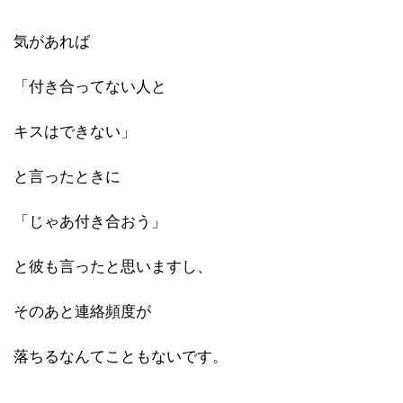
気があれば
「付き合ってない人と
キスはできない」
と言ったときに
「じゃあ付き合おう」
と彼も言ったと思いますし、
そのあと連絡頻度が
落ちるなんてこともないです。