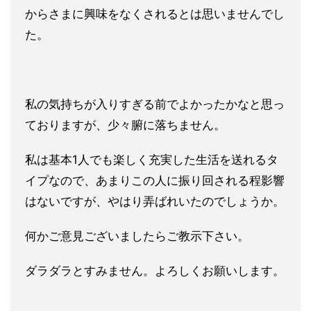
からさまに興味をなくされるとは思い
ませんでし
た。
私の気持ちが入りすぎる前でよかったかなと思っ
ておりますが、少
々腑に落ちません。
私は基本1人でも楽しく充実した生活を送れる
タ
イプなので、あまりこの人に振り回される程影響
はないですが、
やはり弄ばれいたのでしょうか。
何かご意見ございましたらご教示下さい。
ダラダラとすみません。よろしくお願いします。