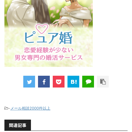
-
メール相談2000件以上
関連記事