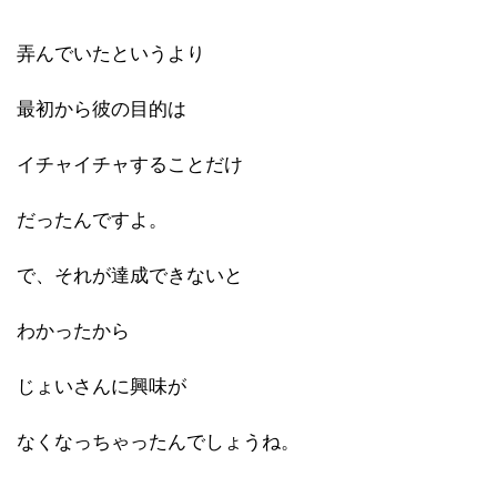
弄んでいたというより
最初から彼の目的は
イチャイチャすることだけ
だったんですよ。
で、それが達成できないと
わかったから
じょいさんに興味が
なくなっちゃったんでしょうね。