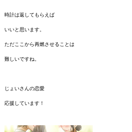
時計は返してもらえば
いいと思います。
ただここから再燃させることは
難しいですね。
じょいさんの恋愛
応援しています！