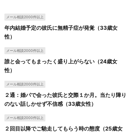
メール相談2000件以上
年内結婚予定の彼氏に無精子症が発覚（33歳女
性）
メール相談2000件以上
誰と会ってもまったく盛り上がらない（24歳女
性）
メール相談2000件以上
２通：婚パで会った彼氏と交際１か月。当たり障り
のない話しかせず不信感（33歳女性）
メール相談2000件以上
２回目以降でご馳走してもらう時の態度（25歳女