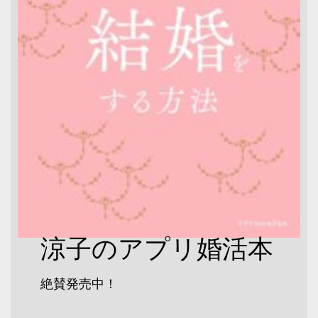
涼子のアプリ婚活本
絶賛発売中！