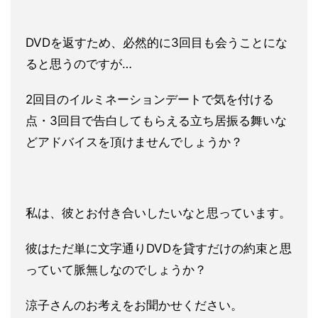
DVDを返すため、必然的に3回目も会うことにな
ると思うのです
が…
2回目のイルミネーションデートで気を付ける
点・3回目で告白し
てもらえる立ち居振る舞いな
どアドバイスを頂けませんでしょうか
？
私は、彼とお付き合いしたいなと思っています。
彼はただ単に文字通りDVDを貸すだけの約束と思
っていて脈無し
なのでしょうか？
涼子さんのお考えをお聞かせください。