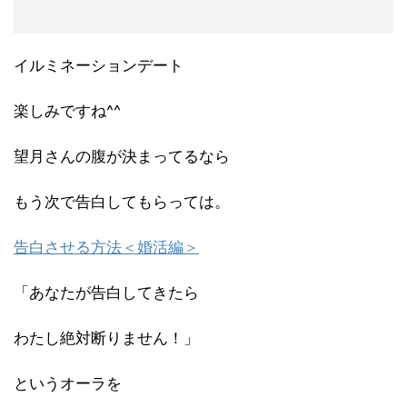
イルミネーションデート
楽しみですね^^
望月さんの腹が決まってるなら
もう次で告白してもらっては。
告白させる方法＜婚活編＞
「あなたが告白してきたら
わたし絶対断りません！」
というオーラを