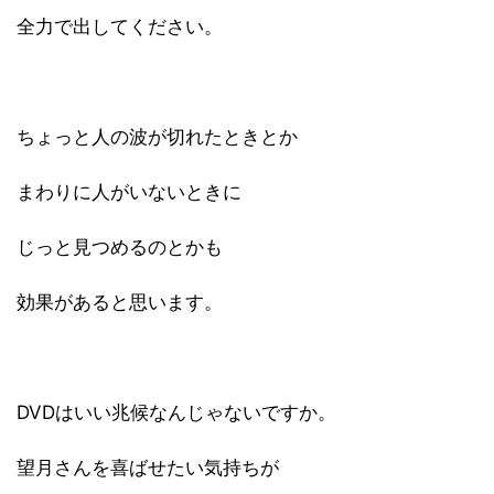
全力で出してください。
ちょっと人の波が切れたときとか
まわりに人がいないときに
じっと見つめるのとかも
効果があると思います。
DVDはいい兆候なんじゃないですか。
望月さんを喜ばせたい気持ちが