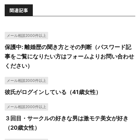
関連記事
メール相談2000件以上
保護中: 離婚歴の聞き方とその判断（パスワード記
事をご覧になりたい方はフォームよりお問い合わせ
ください）
メール相談2000件以上
彼氏がログインしている（41歳女性）
メール相談2000件以上
３回目・サークルの好きな男は激モテ美女が好き
（20歳女性）