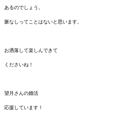
あるのでしょう。
脈なしってことはないと思います。
お洒落して楽しんできて
くださいね！
望月さんの婚活
応援しています！