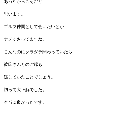
あったからこそだと
思います。
ゴルフ仲間として会いたいとか
ナメくさってますね。
こんなのにダラダラ関わっていたら
彼氏さんとのご縁も
逃していたことでしょう。
切って大正解でした。
本当に良かったです。