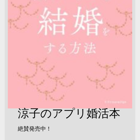
涼子のアプリ婚活本
絶賛発売中！