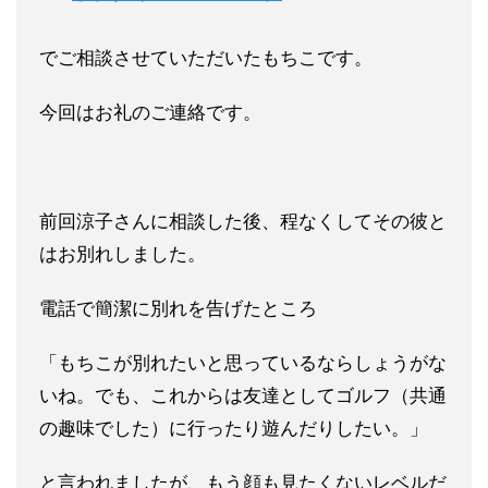
でご相談させていただいたもちこです。
今回はお礼のご連絡です。
前回涼子さんに相談した後、程なくしてその彼と
はお別れしました
。
電話で簡潔に別れを告げたところ
「もちこが別れたいと思っている
ならしょうがな
いね。でも、これからは友達としてゴルフ（
共通
の趣味でした）に行ったり遊んだりしたい。」
と言われましたが、もう顔も見たくないレベルだ