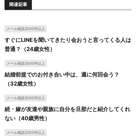
関連記事
メール相談2000件以上
すぐにLINEを聞いてきたり会おうと言ってくる人は
普通？（24歳女性）
メール相談2000件以上
結婚前提でのお付き合い中は、週に何回会う？
（32歳女性）
メール相談2000件以上
続・嫁が友達や親族に自分を旦那だと紹介してくれ
ない（40歳男性）
メール相談2000件以上