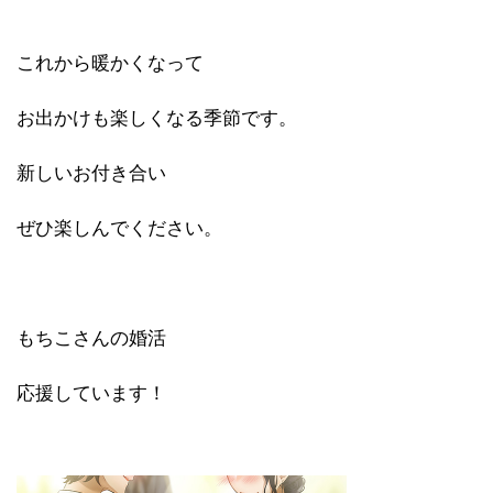
これから暖かくなって
お出かけも楽しくなる季節です。
新しいお付き合い
ぜひ楽しんでください。
もちこさんの婚活
応援しています！