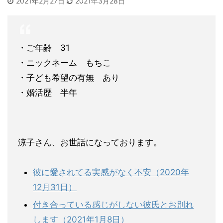
2021年2月27日
2021年3月28日
・ご年齢 31
・ニックネーム もちこ
・子ども希望の有無 あり
・婚活歴 半年
涼子さん、お世話になっております。
彼に愛されてる実感がなく不安（2020年
12月31日）
付き合っている感じがしない彼氏とお別れ
します（2021年1月8日）