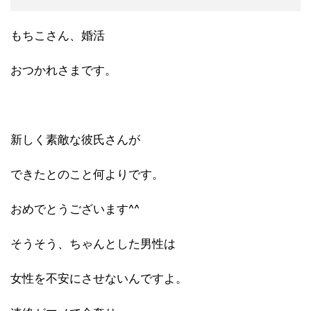
もちこさん、婚活
おつかれさまです。
新しく素敵な彼氏さんが
できたとのこと何よりです。
おめでとうございます^^
そうそう、ちゃんとした男性は
女性を不安にさせないんですよ。