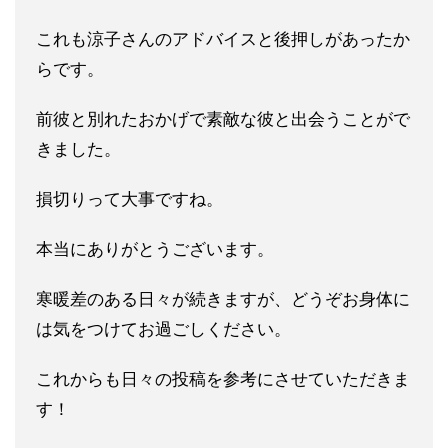
これも涼子さんのアドバイスと後押しがあったか
らです。
前彼と別
れたおかげで素敵な彼と出会うことがで
きました。
損切りって大事
ですね。
本当にありがとうございます。
寒暖差のある日々が続きますが、どうぞお身体に
は気をつけてお過
ごしください。
これからも日々の投稿を参考にさせていただきま
す！