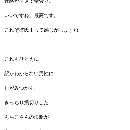
連絡がマメで全奢り。
いいですね。最高です。
これぞ彼氏！って感じがしますね。
これもひとえに
訳がわからない男性に
しがみつかず、
きっちり損切りした
もちこさんの決断が