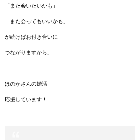
「また会いたいかも」
「また会ってもいいかも」
が続けばお付き合いに
つながりますから。
ほのかさんの婚活
応援しています！