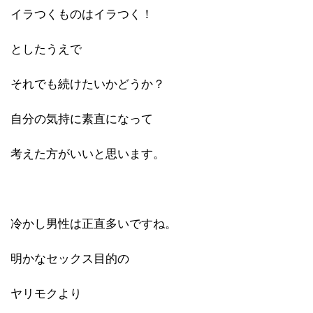
イラつくものはイラつく！
としたうえで
それでも続けたいかどうか？
自分の気持に素直になって
考えた方がいいと思います。
冷かし男性は正直多いですね。
明かなセックス目的の
ヤリモクより