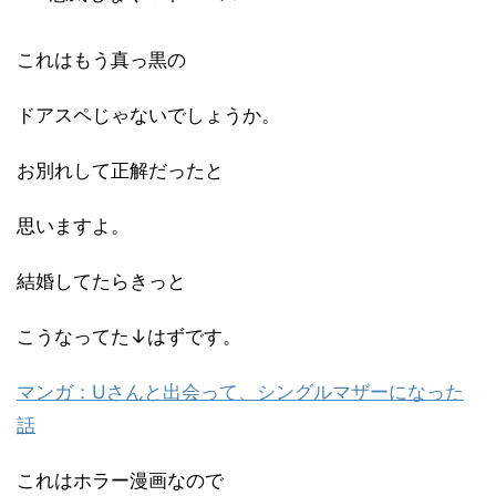
これはもう真っ黒の
ドアスペじゃないでしょうか。
お別れして正解だったと
思いますよ。
結婚してたらきっと
こうなってた↓はずです。
マンガ：Uさんと出会って、シングルマザーになった
話
これはホラー漫画なので