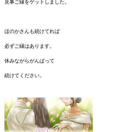
見事ご縁をゲットしました。
ほのかさんも続けてれば
必ずご縁はあります。
休みながらがんばって
続けてください。