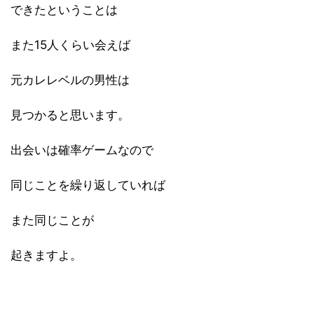
できたということは
また15人くらい会えば
元カレレベルの男性は
見つかると思います。
出会いは確率ゲームなので
同じことを繰り返していれば
また同じことが
起きますよ。