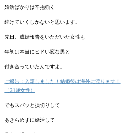
婚活ばかりは辛抱強く
続けていくしかないと思います。
先日、成婚報告をいただいた女性も
年初は本当にヒドい変な男と
付き合っていたんですよ。
ご報告：入籍しました！結婚後は海外に渡ります！
（31歳女性）
でもスパッと損切りして
あきらめずに婚活して