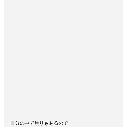
自分の中で焦りもあるので