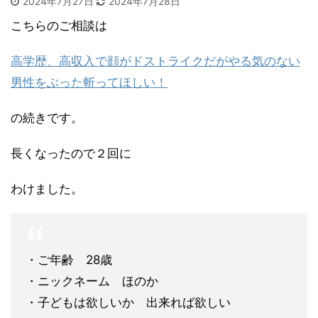
2024年7月27日
2024年7月28日
こちらのご相談は
高学歴、高収入で顔がドストライクだがやる気のない
男性をぶった斬ってほしい！
の続きです。
長くなったので２回に
わけました。
・ご年齢 28歳
・ニックネーム ほのか
・子どもは欲しいか 出来れば欲しい