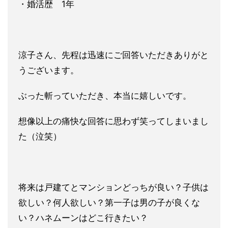
・婚活歴 1年
涼子さん、先程は迅速にご回答いただきありがと
うございます。
ぶ
った斬っていただき、本当に嬉しいです。
想像以上の痛快な回答に思わず笑ってしまいまし
た（泣笑）
将来は戸建てとマンションどっちが良い？子供は
欲しい？何人欲し
い？第一子は男の子が良くな
い？ハネムーンはどこ行きたい？