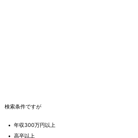
検索条件ですが
年収300万円以上
高卒以上