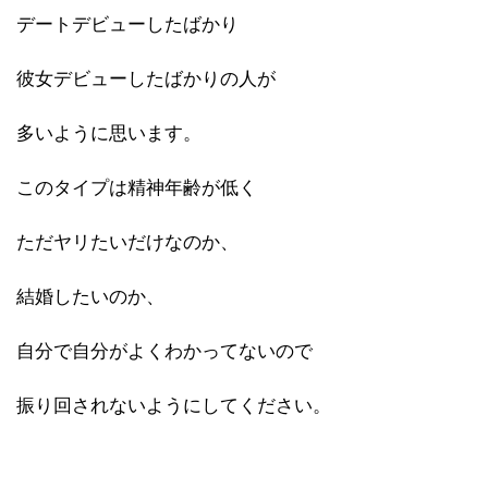
デートデビューしたばかり
彼女デビューしたばかりの人が
多いように思います。
このタイプは精神年齢が低く
ただヤリたいだけなのか、
結婚したいのか、
自分で自分がよくわかってないので
振り回されないようにしてください。