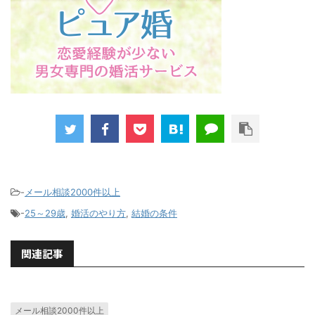
-
メール相談2000件以上
-
25～29歳
,
婚活のやり方
,
結婚の条件
関連記事
メール相談2000件以上