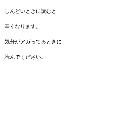
しんどいときに読むと
辛くなります。
気分がアガってるときに
読んでください。