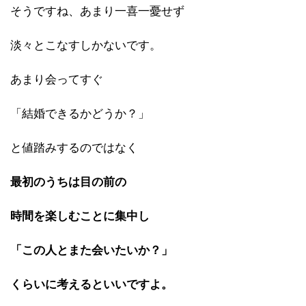
そうですね、あまり一喜一憂せず
淡々とこなすしかないです。
あまり会ってすぐ
「結婚できるかどうか？」
と値踏みするのではなく
最初のうちは目の前の
時間を楽しむことに集中し
「この人とまた会いたいか？」
くらいに考えるといいですよ。