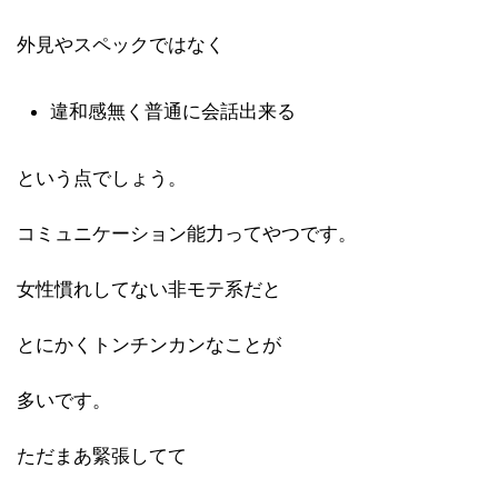
外見やスペックではなく
違和感無く普通に会話出来る
という点でしょう。
コミュニケーション能力ってやつです。
女性慣れしてない非モテ系だと
とにかくトンチンカンなことが
多いです。
ただまあ緊張してて