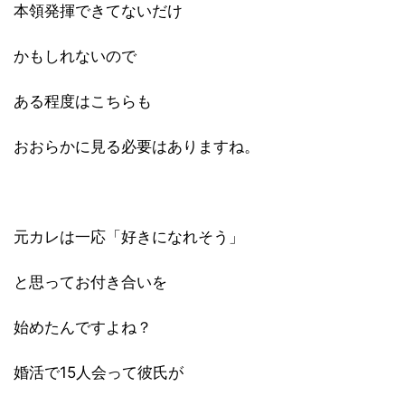
本領発揮できてないだけ
かもしれないので
ある程度はこちらも
おおらかに見る必要はありますね。
元カレは一応「好きになれそう」
と思ってお付き合いを
始めたんですよね？
婚活で15人会って彼氏が