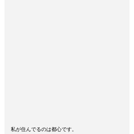
私が住んでるのは都心です。