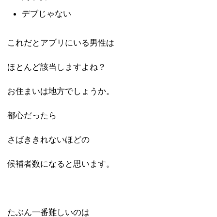
デブじゃない
これだとアプリにいる男性は
ほとんど該当しますよね？
お住まいは地方でしょうか。
都心だったら
さばききれないほどの
候補者数になると思います。
たぶん一番難しいのは