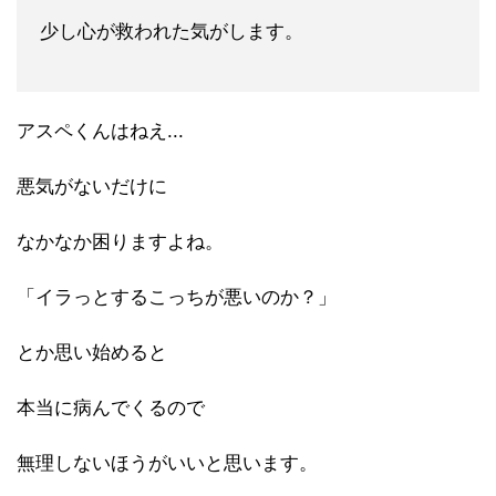
少し心が救われた気がします。
アスペくんはねえ...
悪気がないだけに
なかなか困りますよね。
「イラっとするこっちが悪いのか？」
とか思い始めると
本当に病んでくるので
無理しないほうがいいと思います。