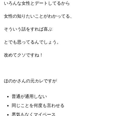
いろんな女性とデートしてるから
女性の知りたいことがわかってる、
そういう話をすれば喜ぶ
とでも思ってるんでしょう。
改めてクソですね！
ほのかさんの元カレですが
普通が通用しない
同じことを何度も言わせる
悪気もなくマイペース