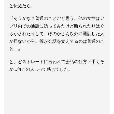
と伝えたら、
『そうかな？普通のことだと思う。他の女性はア
プリ内での通話に
誘ってみたけど断られたりはぐ
らかされたりして、
ほのかさん以外に通話した人
が居ないから。僕が会話を覚えてるの
は普通のこ
と。』
と、どストレートに言われて会話の仕方下手くそ
か…何この人…って感じでした。