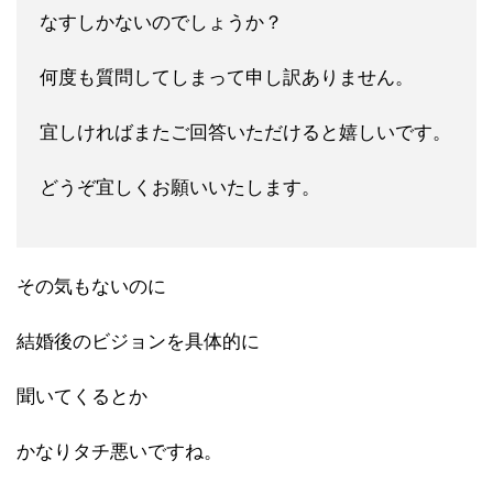
なすしかないので
しょうか？
何度も質問してしまって申し訳ありません。
宜しければまたご回答いただけると嬉しいです。
どうぞ宜しくお願
いいたします。
その気もないのに
結婚後のビジョンを具体的に
聞いてくるとか
かなりタチ悪いですね。