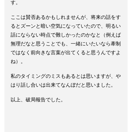
す。
ここは賛否あるかもしれませんが、将来の話をす
るとズーンと暗い
空気になっていたので、明るい
話にならない時点で難しかったのか
なと（例えば
無理だなと思うことでも、一緒にいたいなら牽制
では
なく前向きな言葉が出てくると思うんですよ
ね）。
私のタイミングのミスもあるとは思いますが、や
はり話し合いは出
来てなんぼだと思いました。
以上、破局報告でした。