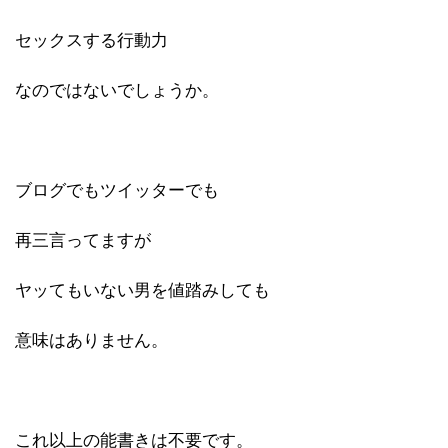
セックスする行動力
なのではないでしょうか。
ブログでもツイッターでも
再三言ってますが
ヤッてもいない男を値踏みしても
意味はありません。
これ以上の能書きは不要です。