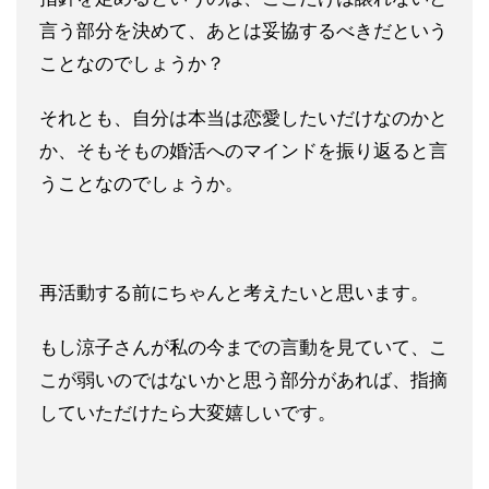
言う部分を決めて
、あとは妥協するべきだという
ことなのでしょうか？
それとも、自分は本当は恋愛したいだけなのかと
か、そもそもの婚
活へのマインドを振り返ると言
うことなのでしょうか。
再活動する前にちゃんと考えたいと思います。
もし涼子さんが私の今までの言動を見ていて、こ
こが弱いのではな
いかと思う部分があれば、指摘
していただけたら大変嬉しいです。