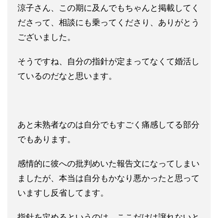
涼子さん、この期に及んでもちゃんと掲載してく
ださって、相談に
も乗ってくださり、ありがとう
ございました。
そうですね、自分の指針が定まってなくて婚活し
ているのだなと思
います。
あと未熟者なのは自分でもすごく痛感してる部分
でもあります。
感情的に彼への批判めいた報告文になってしまい
ましたが、本当は
自分もかなり悪かったと思って
いますし反省してます。
指針を定めるというのは、ここだけは譲れないと