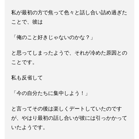
私が最初の方で焦って色々と話し合い詰め過ぎた
ことで、彼は
「俺
のこと好きじゃないのかな？」
と思ってしまったようで、それが冷
めた原因との
ことです。
私も反省して
「今の自分たちに集中しよう！」
と言ってその後は楽
しくデートしていたのです
が、やはり最初の話し合いが彼には引っかかって
いたようです。