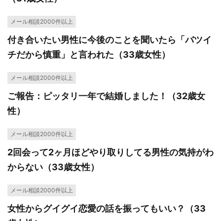
メール相談2000件以上
付き合いたい男性に今後のことを聞いたら「バツイ
チだから慎重」と言われた（33歳女性）
メール相談2000件以上
ご報告：ピッタリ一年で結婚しました！（32歳女
性）
メール相談2000件以上
2回会って2ヶ月ほどやり取りしてる男性の気持がわ
からない（33歳女性）
メール相談2000件以上
女性からグイグイ恋愛の話を振ってもいい？（33