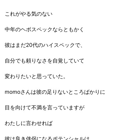
これがやる気のない
中年のヘボスペックならともかく
彼はまだ20代のハイスペックで、
自分でも頼りなさを自覚していて
変わりたいと思っていた。
momoさんは彼の足りないところばかりに
目を向けて不満を言っていますが
わたしに言わせれば
彼は良き伴侶になるポテンシャルは