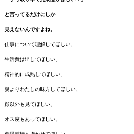
と言ってるだけにしか
見えないんですよね。
仕事について理解してほしい、
生活費は出してほしい、
精神的に成熟してほしい、
親よりわたしの味方してほしい、
顔以外も見てほしい、
オス度もあってほしい、