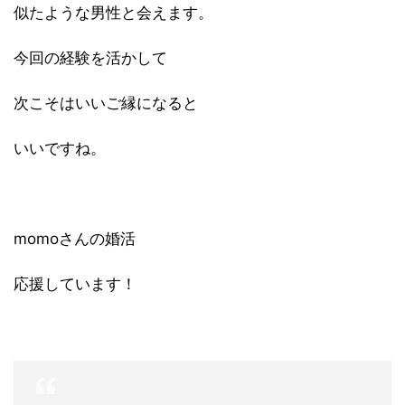
似たような男性と会えます。
今回の経験を活かして
次こそはいいご縁になると
いいですね。
momoさんの婚活
応援しています！