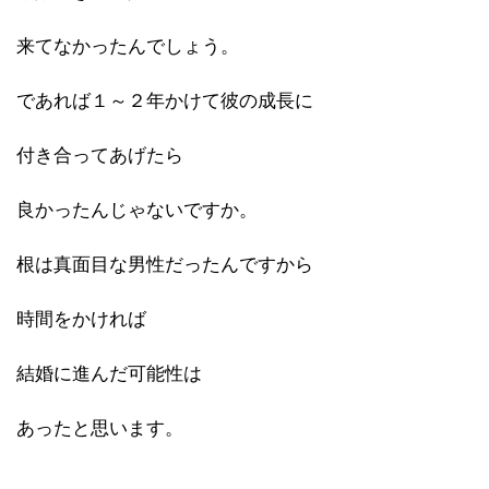
来てなかったんでしょう。
であれば１～２年かけて彼の成長に
付き合ってあげたら
良かったんじゃないですか。
根は真面目な男性だったんですから
時間をかければ
結婚に進んだ可能性は
あったと思います。