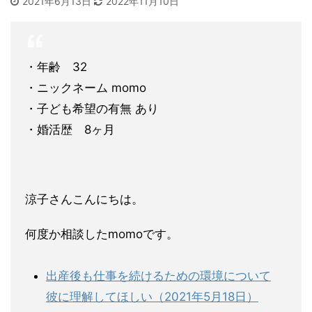
2021年6月13日
2022年11月10日
・年齢 32
・ニックネーム momo
・子ども希望の有無 あり
・婚活歴 8ヶ月
涼子さんこんにちは。
何度か相談したmomoです。
出産後も仕事を続けるための環境について
彼に理解してほしい（2021年5月18日）