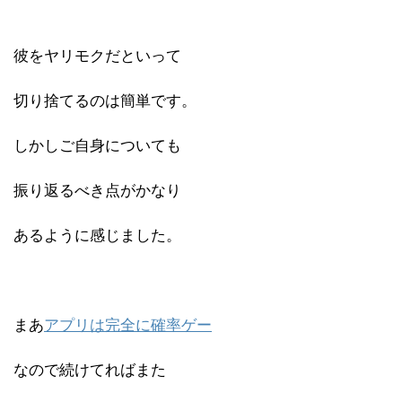
彼をヤリモクだといって
切り捨てるのは簡単です。
しかしご自身についても
振り返るべき点がかなり
あるように感じました。
まあ
アプリは完全に確率ゲー
なので続けてればまた