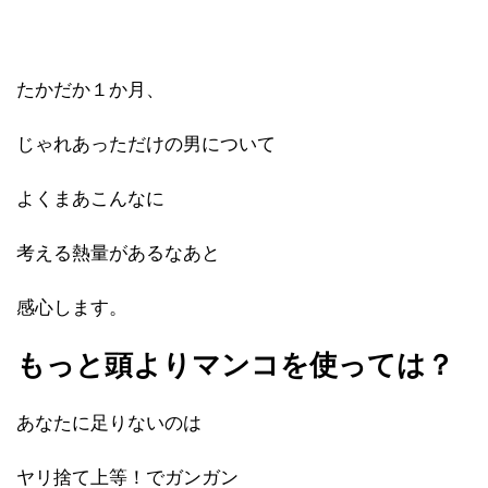
たかだか１か月、
じゃれあっただけの男について
よくまあこんなに
考える熱量があるなあと
感心します。
もっと頭よりマンコを使っては？
あなたに足りないのは
ヤリ捨て上等！でガンガン