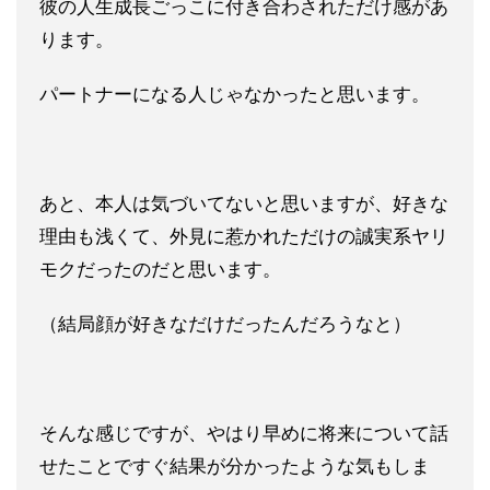
彼の人
生成長ごっこに付き合わされただけ感があ
ります。
パートナーにな
る人じゃなかったと思います。
あと、本人は気づいてないと思いますが、好きな
理由も浅くて、外
見に惹かれただけの誠実系ヤリ
モクだったのだと思います。
（結局顔が好きなだけだったんだろうなと）
そんな感じですが、やはり早めに将来について話
せたことですぐ結
果が分かったような気もしま