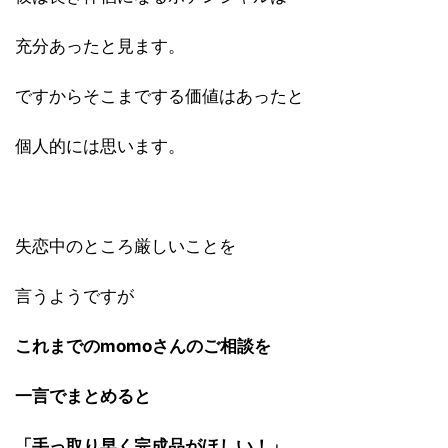
充分あったと見ます。
ですからそこまでする価値はあったと
個人的には思います。
失恋中のところ厳しいことを
言うようですが
これまでのmomoさんのご相談を
一言でまとめると
「手っ取り早く完成品がほしい！」