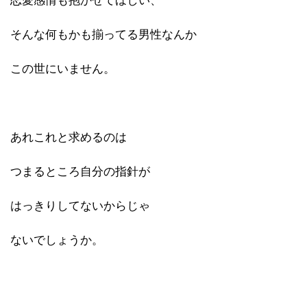
恋愛感情も抱かせてほしい、
そんな何もかも揃ってる男性なんか
この世にいません。
あれこれと求めるのは
つまるところ自分の指針が
はっきりしてないからじゃ
ないでしょうか。