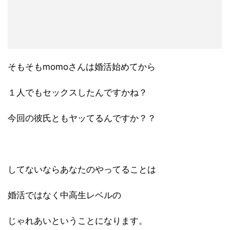
そもそもmomoさんは婚活始めてから
１人でもセックスしたんですかね？
今回の彼氏ともヤッてるんですか？？
してないならあなたのやってることは
婚活ではなく中高生レベルの
じゃれあいということになります。