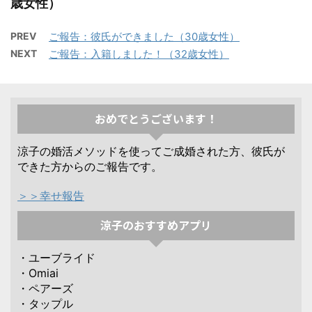
歳女性）
PREV
ご報告：彼氏ができました（30歳女性）
NEXT
ご報告：入籍しました！（32歳女性）
おめでとうございます！
涼子の婚活メソッドを使ってご成婚された方、彼氏が
できた方からのご報告です。
＞＞幸せ報告
涼子のおすすめアプリ
・ユーブライド
・Omiai
・ペアーズ
・タップル