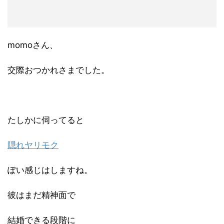
momoさん、
交際おつかれさまでした。
たしかに伺ってると
隠れヤリモク
ぽい感じはしますね。
彼はまだ精神面で
結婚できる段階に