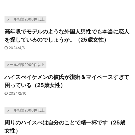
メール相談2000件以上
高年収でモデルのような外国人男性でも本当に恋人
を探しているのでしょうか。（25歳女性）
2024/4/6
メール相談2000件以上
ハイスぺイケメンの彼氏が潔癖＆マイペースすぎて
困っている（25歳女性）
2024/2/10
メール相談2000件以上
周りのハイスぺは自分のことで精一杯です（25歳
女性）