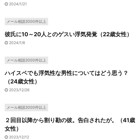
2024/1/21
メール相談2000件以上
彼氏に10～20人とのゲスい浮気発覚（22歳女性）
2024/1/6
メール相談2000件以上
ハイスペでも浮気性な男性についてはどう思う？
（24歳女性）
2023/12/26
メール相談2000件以上
２回目以降から割り勘の彼。告白されたが。（41歳
女性）
2023/12/12