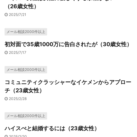
（26歳女性）
2025/7/21
メール相談2000件以上
初対面で35歳1000万に告白されたが（30歳女性）
2025/7/17
メール相談2000件以上
コミュニティクラッシャーなイケメンからアプロー
チ（23歳女性）
2025/2/28
メール相談2000件以上
ハイスぺと結婚するには（23歳女性）
2025/2/20