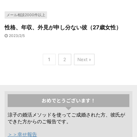
メール相談2000件以上
性格、年収、外見が申し分ない彼（27歳女性）
2023/2/5
1
2
Next »
おめでとうございます！
涼子の婚活メソッドを使ってご成婚された方、彼氏が
できた方からのご報告です。
＞＞幸せ報告