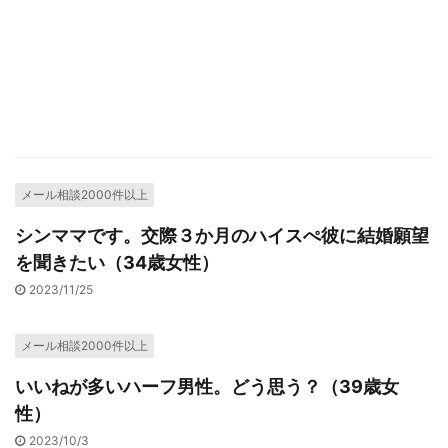
メール相談2000件以上
シンママです。交際３か月のハイスぺ彼に結婚願望
を聞きたい（34歳女性）
2023/11/25
メール相談2000件以上
いいねが多いハーフ男性。どう思う？（39歳女
性）
2023/10/3