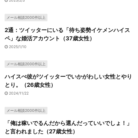
2025/2/3
メール相談2000件以上
2通：ツイッターにいる「待ち姿勢イケメンハイス
ペ」な婚活アカウント（37歳女性）
2025/1/10
メール相談2000件以上
ハイスぺ彼がツイッターでいかがわしい女性とやり
とり。（26歳女性）
2024/11/22
メール相談2000件以上
「俺は稼いでるんだから選んだっていいでしょ！」
と言われました（27歳女性）