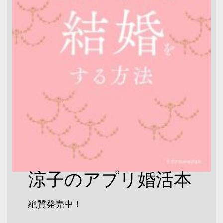
涼子のアプリ婚活本
絶賛発売中！