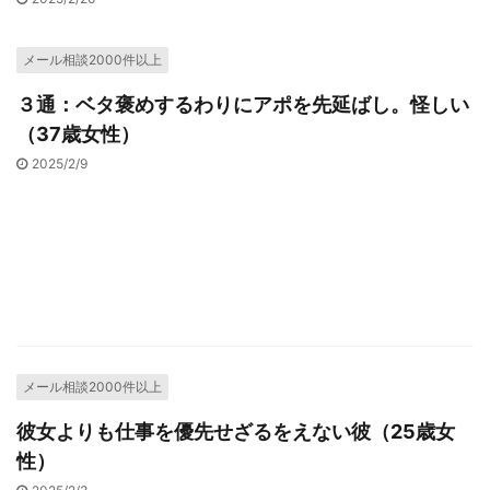
メール相談2000件以上
３通：ベタ褒めするわりにアポを先延ばし。怪しい
（37歳女性）
2025/2/9
メール相談2000件以上
彼女よりも仕事を優先せざるをえない彼（25歳女
性）