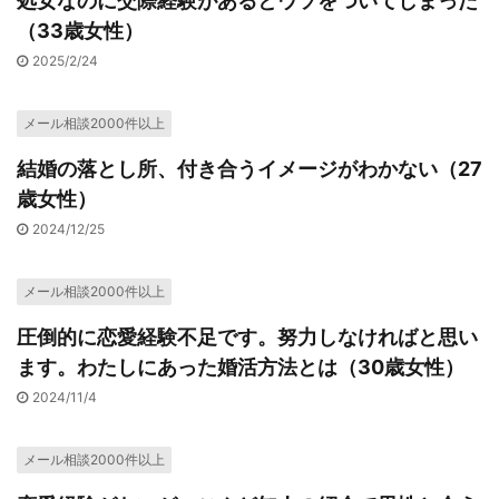
処女なのに交際経験があるとウソをついてしまった
（33歳女性）
2025/2/24
メール相談2000件以上
結婚の落とし所、付き合うイメージがわかない（27
歳女性）
2024/12/25
メール相談2000件以上
圧倒的に恋愛経験不足です。努力しなければと思い
ます。わたしにあった婚活方法とは（30歳女性）
2024/11/4
メール相談2000件以上