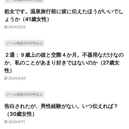
処女です。温泉旅行前に彼に伝えたほうがいいでし
ょうか（41歳女性）
2024/5/23
メール相談2000件以上
２通：９歳上の彼と交際４か月。不器用なだけなの
か、私のことがあまり好きではないのか（27歳女
性）
2024/4/20
メール相談2000件以上
告白されたが、男性経験がない。いつ伝えれば？
（30歳女性）
2024/4/11