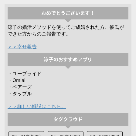
おめでとうございます！
涼子の婚活メソッドを使ってご成婚された方、彼氏が
できた方からのご報告です。
＞＞幸せ報告
涼子のおすすめアプリ
・ユーブライド
・Omiai
・ペアーズ
・タップル
＞＞詳しい解説はこちら。
タグクラウド