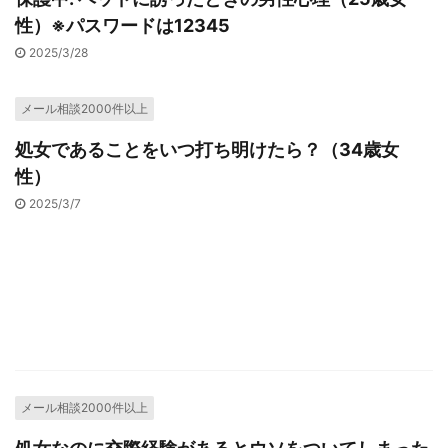
性）※パスワードは12345
2025/3/28
メール相談2000件以上
処女であることをいつ打ち明けたら？（34歳女
性）
2025/3/7
メール相談2000件以上