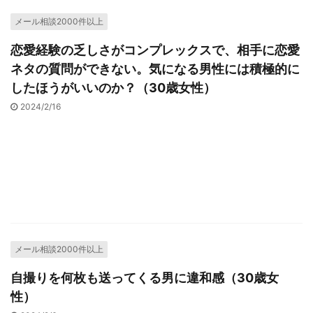
メール相談2000件以上
恋愛経験の乏しさがコンプレックスで、相手に恋愛
ネタの質問ができない。気になる男性には積極的に
したほうがいいのか？（30歳女性）
2024/2/16
メール相談2000件以上
自撮りを何枚も送ってくる男に違和感（30歳女
性）