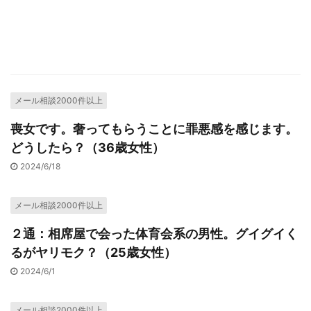
メール相談2000件以上
喪女です。奢ってもらうことに罪悪感を感じます。
どうしたら？（36歳女性）
2024/6/18
メール相談2000件以上
２通：相席屋で会った体育会系の男性。グイグイく
るがヤリモク？（25歳女性）
2024/6/1
メール相談2000件以上