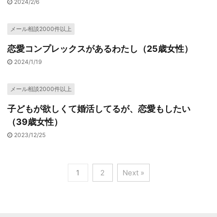
2024/2/6
メール相談2000件以上
恋愛コンプレックスがあるわたし（25歳女性）
2024/1/19
メール相談2000件以上
子どもが欲しくて婚活してるが、恋愛もしたい
（39歳女性）
2023/12/25
1
2
Next »