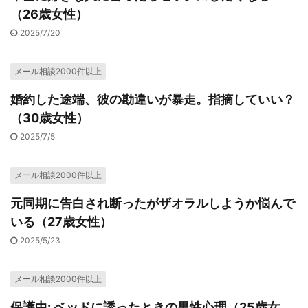
（26歳女性）
2025/7/20
メール相談2000件以上
婚約した途端、彼の勘違いが暴走。指摘していい？
（30歳女性）
2025/7/5
メール相談2000件以上
元同期に告白され断ったがザオラルしようか悩んで
いる（27歳女性）
2025/5/23
メール相談2000件以上
保護中: ベッドに誘ったときの男性心理（25歳女