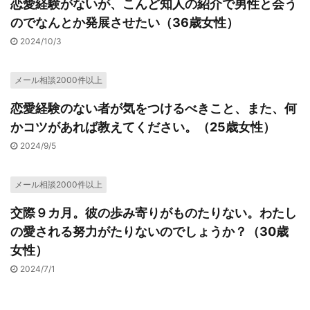
恋愛経験がないが、こんど知人の紹介で男性と会う
のでなんとか発展させたい（36歳女性）
2024/10/3
メール相談2000件以上
恋愛経験のない者が気をつけるべきこと、また、何
かコツがあれば教えてください。（25歳女性）
2024/9/5
メール相談2000件以上
交際９カ月。彼の歩み寄りがものたりない。わたし
の愛される努力がたりないのでしょうか？（30歳
女性）
2024/7/1