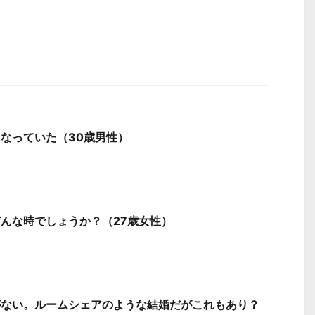
なっていた（30歳男性）
んな時でしょうか？（27歳女性）
がない。ルームシェアのような結婚だがこれもあり？