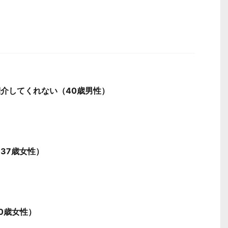
介してくれない（40歳男性）
37歳女性）
0歳女性）