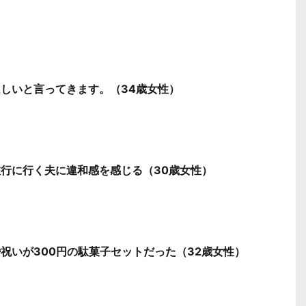
しいと言ってきます。（34歳女性）
行に行く夫に違和感を感じる（30歳女性）
祝いが300円の駄菓子セットだった（32歳女性）