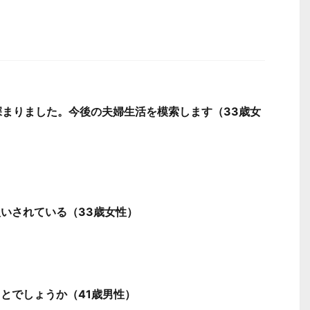
深まりました。今後の夫婦生活を模索します（33歳女
いされている（33歳女性）
とでしょうか（41歳男性）