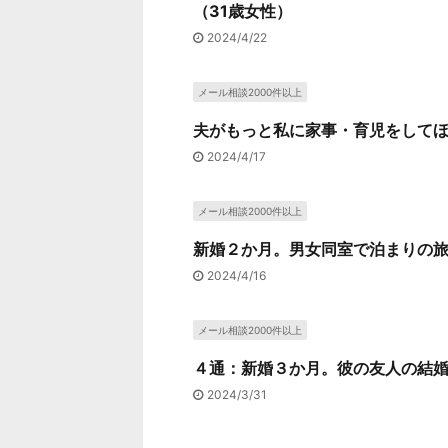
（31歳女性）
2024/4/22
メール相談2000件以上
夫がもっと私に家事・育児をしてほ
2024/4/17
メール相談2000件以上
新婚２か月。男女同室で泊まりの旅
2024/4/16
メール相談2000件以上
４通：新婚３か月。彼の友人の結婚
2024/3/31